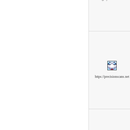
https://precisionscans.net