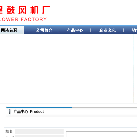
产品中心 Product
姓名