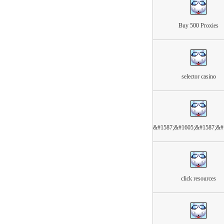
Buy 500 Proxies
selector casino
&#1587;&#1605;&#1587;&#
click resources