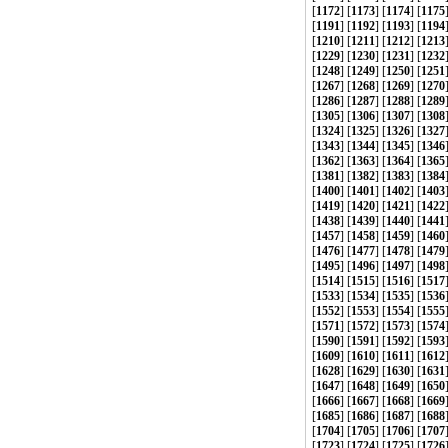
[
1172
] [
1173
] [
1174
] [
1175
[
1191
] [
1192
] [
1193
] [
1194
[
1210
] [
1211
] [
1212
] [
1213
[
1229
] [
1230
] [
1231
] [
1232
[
1248
] [
1249
] [
1250
] [
1251
[
1267
] [
1268
] [
1269
] [
1270
[
1286
] [
1287
] [
1288
] [
1289
[
1305
] [
1306
] [
1307
] [
1308
[
1324
] [
1325
] [
1326
] [
1327
[
1343
] [
1344
] [
1345
] [
1346
[
1362
] [
1363
] [
1364
] [
1365
[
1381
] [
1382
] [
1383
] [
1384
[
1400
] [
1401
] [
1402
] [
1403
[
1419
] [
1420
] [
1421
] [
1422
[
1438
] [
1439
] [
1440
] [
1441
[
1457
] [
1458
] [
1459
] [
1460
[
1476
] [
1477
] [
1478
] [
1479
[
1495
] [
1496
] [
1497
] [
1498
[
1514
] [
1515
] [
1516
] [
1517
[
1533
] [
1534
] [
1535
] [
1536
[
1552
] [
1553
] [
1554
] [
1555
[
1571
] [
1572
] [
1573
] [
1574
[
1590
] [
1591
] [
1592
] [
1593
[
1609
] [
1610
] [
1611
] [
1612
[
1628
] [
1629
] [
1630
] [
1631
[
1647
] [
1648
] [
1649
] [
1650
[
1666
] [
1667
] [
1668
] [
1669
[
1685
] [
1686
] [
1687
] [
1688
[
1704
] [
1705
] [
1706
] [
1707
[
1723
] [
1724
] [
1725
] [
1726