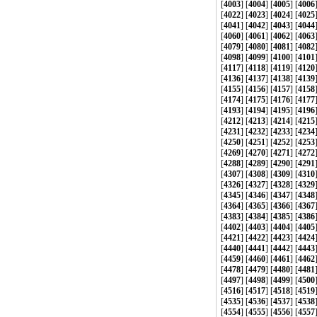
[
4003
] [
4004
] [
4005
] [
4006
[
4022
] [
4023
] [
4024
] [
4025
[
4041
] [
4042
] [
4043
] [
4044
[
4060
] [
4061
] [
4062
] [
4063
[
4079
] [
4080
] [
4081
] [
4082
[
4098
] [
4099
] [
4100
] [
4101
[
4117
] [
4118
] [
4119
] [
4120
[
4136
] [
4137
] [
4138
] [
4139
[
4155
] [
4156
] [
4157
] [
4158
[
4174
] [
4175
] [
4176
] [
4177
[
4193
] [
4194
] [
4195
] [
4196
[
4212
] [
4213
] [
4214
] [
4215
[
4231
] [
4232
] [
4233
] [
4234
[
4250
] [
4251
] [
4252
] [
4253
[
4269
] [
4270
] [
4271
] [
4272
[
4288
] [
4289
] [
4290
] [
4291
[
4307
] [
4308
] [
4309
] [
4310
[
4326
] [
4327
] [
4328
] [
4329
[
4345
] [
4346
] [
4347
] [
4348
[
4364
] [
4365
] [
4366
] [
4367
[
4383
] [
4384
] [
4385
] [
4386
[
4402
] [
4403
] [
4404
] [
4405
[
4421
] [
4422
] [
4423
] [
4424
[
4440
] [
4441
] [
4442
] [
4443
[
4459
] [
4460
] [
4461
] [
4462
[
4478
] [
4479
] [
4480
] [
4481
[
4497
] [
4498
] [
4499
] [
4500
[
4516
] [
4517
] [
4518
] [
4519
[
4535
] [
4536
] [
4537
] [
4538
[
4554
] [
4555
] [
4556
] [
4557