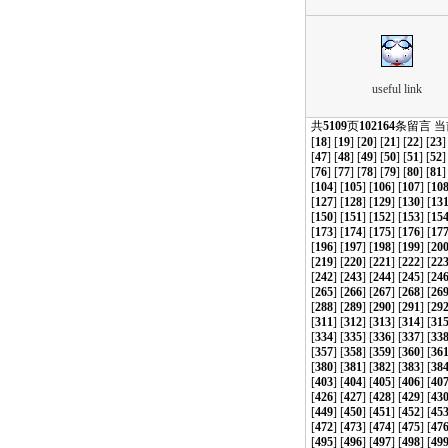
useful link
共
5109
页
102164
条留言 
[
18
] [
19
] [
20
] [
21
] [
22
] [
23
]
[
47
] [
48
] [
49
] [
50
] [
51
] [
52
]
[
76
] [
77
] [
78
] [
79
] [
80
] [
81
]
[
104
] [
105
] [
106
] [
107
] [
10
[
127
] [
128
] [
129
] [
130
] [
13
[
150
] [
151
] [
152
] [
153
] [
15
[
173
] [
174
] [
175
] [
176
] [
17
[
196
] [
197
] [
198
] [
199
] [
20
[
219
] [
220
] [
221
] [
222
] [
22
[
242
] [
243
] [
244
] [
245
] [
24
[
265
] [
266
] [
267
] [
268
] [
26
[
288
] [
289
] [
290
] [
291
] [
29
[
311
] [
312
] [
313
] [
314
] [
31
[
334
] [
335
] [
336
] [
337
] [
33
[
357
] [
358
] [
359
] [
360
] [
36
[
380
] [
381
] [
382
] [
383
] [
38
[
403
] [
404
] [
405
] [
406
] [
40
[
426
] [
427
] [
428
] [
429
] [
43
[
449
] [
450
] [
451
] [
452
] [
45
[
472
] [
473
] [
474
] [
475
] [
47
[
495
] [
496
] [
497
] [
498
] [
49