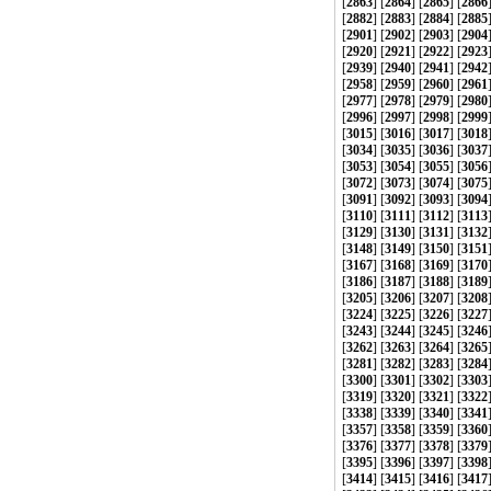
[
2863
] [
2864
] [
2865
] [
2866
[
2882
] [
2883
] [
2884
] [
2885
[
2901
] [
2902
] [
2903
] [
2904
[
2920
] [
2921
] [
2922
] [
2923
[
2939
] [
2940
] [
2941
] [
2942
[
2958
] [
2959
] [
2960
] [
2961
[
2977
] [
2978
] [
2979
] [
2980
[
2996
] [
2997
] [
2998
] [
2999
[
3015
] [
3016
] [
3017
] [
3018
[
3034
] [
3035
] [
3036
] [
3037
[
3053
] [
3054
] [
3055
] [
3056
[
3072
] [
3073
] [
3074
] [
3075
[
3091
] [
3092
] [
3093
] [
3094
[
3110
] [
3111
] [
3112
] [
3113
[
3129
] [
3130
] [
3131
] [
3132
[
3148
] [
3149
] [
3150
] [
3151
[
3167
] [
3168
] [
3169
] [
3170
[
3186
] [
3187
] [
3188
] [
3189
[
3205
] [
3206
] [
3207
] [
3208
[
3224
] [
3225
] [
3226
] [
3227
[
3243
] [
3244
] [
3245
] [
3246
[
3262
] [
3263
] [
3264
] [
3265
[
3281
] [
3282
] [
3283
] [
3284
[
3300
] [
3301
] [
3302
] [
3303
[
3319
] [
3320
] [
3321
] [
3322
[
3338
] [
3339
] [
3340
] [
3341
[
3357
] [
3358
] [
3359
] [
3360
[
3376
] [
3377
] [
3378
] [
3379
[
3395
] [
3396
] [
3397
] [
3398
[
3414
] [
3415
] [
3416
] [
3417