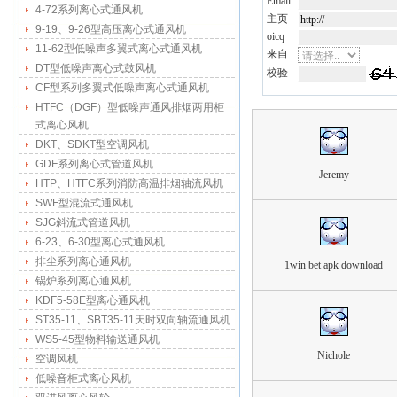
Email
4-72系列离心式通风机
主页
9-19、9-26型高压离心式通风机
oicq
11-62型低噪声多翼式离心式通风机
来自
DT型低噪声离心式鼓风机
校验
CF型系列多翼式低噪声离心式通风机
HTFC（DGF）型低噪声通风排烟两用柜
式离心风机
DKT、SDKT型空调风机
GDF系列离心式管道风机
Jeremy
HTP、HTFC系列消防高温排烟轴流风机
SWF型混流式通风机
SJG斜流式管道风机
6-23、6-30型离心式通风机
排尘系列离心通风机
1win bet apk download
锅炉系列离心通风机
KDF5-58E型离心通风机
ST35-11、SBT35-11天时双向轴流通风机
WS5-45型物料输送通风机
Nichole
空调风机
低噪音柜式离心风机