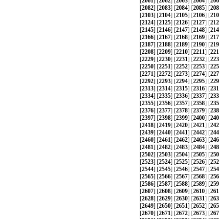
[
2061
] [
2062
] [
2063
] [
2064
] [
206
[
2082
] [
2083
] [
2084
] [
2085
] [
208
[
2103
] [
2104
] [
2105
] [
2106
] [
210
[
2124
] [
2125
] [
2126
] [
2127
] [
212
[
2145
] [
2146
] [
2147
] [
2148
] [
214
[
2166
] [
2167
] [
2168
] [
2169
] [
217
[
2187
] [
2188
] [
2189
] [
2190
] [
219
[
2208
] [
2209
] [
2210
] [
2211
] [
221
[
2229
] [
2230
] [
2231
] [
2232
] [
223
[
2250
] [
2251
] [
2252
] [
2253
] [
225
[
2271
] [
2272
] [
2273
] [
2274
] [
227
[
2292
] [
2293
] [
2294
] [
2295
] [
229
[
2313
] [
2314
] [
2315
] [
2316
] [
231
[
2334
] [
2335
] [
2336
] [
2337
] [
233
[
2355
] [
2356
] [
2357
] [
2358
] [
235
[
2376
] [
2377
] [
2378
] [
2379
] [
238
[
2397
] [
2398
] [
2399
] [
2400
] [
240
[
2418
] [
2419
] [
2420
] [
2421
] [
242
[
2439
] [
2440
] [
2441
] [
2442
] [
244
[
2460
] [
2461
] [
2462
] [
2463
] [
246
[
2481
] [
2482
] [
2483
] [
2484
] [
248
[
2502
] [
2503
] [
2504
] [
2505
] [
250
[
2523
] [
2524
] [
2525
] [
2526
] [
252
[
2544
] [
2545
] [
2546
] [
2547
] [
254
[
2565
] [
2566
] [
2567
] [
2568
] [
256
[
2586
] [
2587
] [
2588
] [
2589
] [
259
[
2607
] [
2608
] [
2609
] [
2610
] [
261
[
2628
] [
2629
] [
2630
] [
2631
] [
263
[
2649
] [
2650
] [
2651
] [
2652
] [
265
[
2670
] [
2671
] [
2672
] [
2673
] [
267