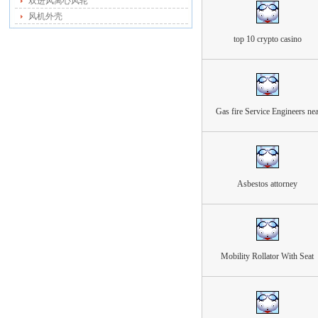
双进风离心风轮
风机外壳
top 10 crypto casino
Gas fire Service Engineers ne
Asbestos attorney
Mobility Rollator With Seat