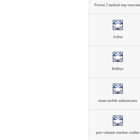
Proven 5 method step renovati
Arthur
Bobbye
steam mobile authenticator
pure caluanie muelear oxidize