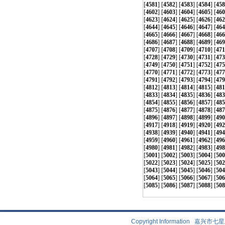
[
4581
] [
4582
] [
4583
] [
4584
] [
458
[
4602
] [
4603
] [
4604
] [
4605
] [
460
[
4623
] [
4624
] [
4625
] [
4626
] [
462
[
4644
] [
4645
] [
4646
] [
4647
] [
464
[
4665
] [
4666
] [
4667
] [
4668
] [
466
[
4686
] [
4687
] [
4688
] [
4689
] [
469
[
4707
] [
4708
] [
4709
] [
4710
] [
471
[
4728
] [
4729
] [
4730
] [
4731
] [
473
[
4749
] [
4750
] [
4751
] [
4752
] [
475
[
4770
] [
4771
] [
4772
] [
4773
] [
477
[
4791
] [
4792
] [
4793
] [
4794
] [
479
[
4812
] [
4813
] [
4814
] [
4815
] [
481
[
4833
] [
4834
] [
4835
] [
4836
] [
483
[
4854
] [
4855
] [
4856
] [
4857
] [
485
[
4875
] [
4876
] [
4877
] [
4878
] [
487
[
4896
] [
4897
] [
4898
] [
4899
] [
490
[
4917
] [
4918
] [
4919
] [
4920
] [
492
[
4938
] [
4939
] [
4940
] [
4941
] [
494
[
4959
] [
4960
] [
4961
] [
4962
] [
496
[
4980
] [
4981
] [
4982
] [
4983
] [
498
[
5001
] [
5002
] [
5003
] [
5004
] [
500
[
5022
] [
5023
] [
5024
] [
5025
] [
502
[
5043
] [
5044
] [
5045
] [
5046
] [
504
[
5064
] [
5065
] [
5066
] [
5067
] [
506
[
5085
] [
5086
] [
5087
] [
5088
] [
508
Copyright Information 嘉