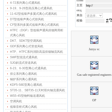
Email
4-72系列离心式通风机
主页
9-19、9-26型高压离心式通风机
oicq
11-62型低噪声多翼式离心式通风机
来自
DT型低噪声离心式鼓风机
校验
CF型系列多翼式低噪声离心式通风机
HTFC（DGF）型低噪声通风排烟两用柜
式离心风机
DKT、SDKT型空调风机
GDF系列离心式管道风机
Jerrys vc
HTP、HTFC系列消防高温排烟轴流风机
SWF型混流式通风机
SJG斜流式管道风机
6-23、6-30型离心式通风机
排尘系列离心通风机
Gas safe registered engineers
锅炉系列离心通风机
KDF5-58E型离心通风机
ST35-11、SBT35-11天时双向轴流通风机
WS5-45型物料输送通风机
OP
空调风机
低噪音柜式离心风机