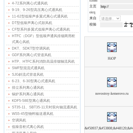
Email
4-72系列离心式通风机
主页
9-19、9-26型高压离心式通风机
oicq
11-62型低噪声多翼式离心式通风机
来自
DT型低噪声离心式鼓风机
校验
CF型系列多翼式低噪声离心式通风机
HTFC（DGF）型低噪声通风排烟两用柜
式离心风机
DKT、SDKT型空调风机
GDF系列离心式管道风机
HiOP
HTP、HTFC系列消防高温排烟轴流风机
SWF型混流式通风机
SJG斜流式管道风机
6-23、6-30型离心式通风机
排尘系列离心通风机
novostroy-kemerovo.ru
锅炉系列离心通风机
KDF5-58E型离心通风机
ST35-11、SBT35-11天时双向轴流通风机
WS5-45型物料输送通风机
空调风机
低噪音柜式离心风机
&#50937;&#53808;&#48120;&#