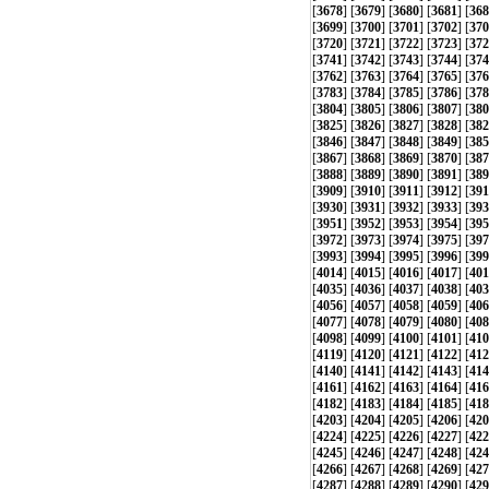
[
3678
] [
3679
] [
3680
] [
3681
] [
368
[
3699
] [
3700
] [
3701
] [
3702
] [
370
[
3720
] [
3721
] [
3722
] [
3723
] [
372
[
3741
] [
3742
] [
3743
] [
3744
] [
374
[
3762
] [
3763
] [
3764
] [
3765
] [
376
[
3783
] [
3784
] [
3785
] [
3786
] [
378
[
3804
] [
3805
] [
3806
] [
3807
] [
380
[
3825
] [
3826
] [
3827
] [
3828
] [
382
[
3846
] [
3847
] [
3848
] [
3849
] [
385
[
3867
] [
3868
] [
3869
] [
3870
] [
387
[
3888
] [
3889
] [
3890
] [
3891
] [
389
[
3909
] [
3910
] [
3911
] [
3912
] [
391
[
3930
] [
3931
] [
3932
] [
3933
] [
393
[
3951
] [
3952
] [
3953
] [
3954
] [
395
[
3972
] [
3973
] [
3974
] [
3975
] [
397
[
3993
] [
3994
] [
3995
] [
3996
] [
399
[
4014
] [
4015
] [
4016
] [
4017
] [
401
[
4035
] [
4036
] [
4037
] [
4038
] [
403
[
4056
] [
4057
] [
4058
] [
4059
] [
406
[
4077
] [
4078
] [
4079
] [
4080
] [
408
[
4098
] [
4099
] [
4100
] [
4101
] [
410
[
4119
] [
4120
] [
4121
] [
4122
] [
412
[
4140
] [
4141
] [
4142
] [
4143
] [
414
[
4161
] [
4162
] [
4163
] [
4164
] [
416
[
4182
] [
4183
] [
4184
] [
4185
] [
418
[
4203
] [
4204
] [
4205
] [
4206
] [
420
[
4224
] [
4225
] [
4226
] [
4227
] [
422
[
4245
] [
4246
] [
4247
] [
4248
] [
424
[
4266
] [
4267
] [
4268
] [
4269
] [
427
[
4287
] [
4288
] [
4289
] [
4290
] [
429