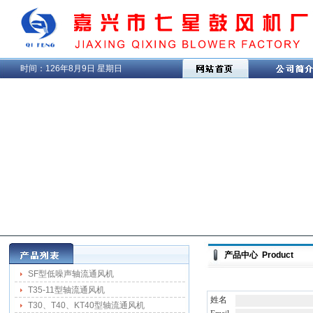
时间：
126年8月9日 星期日
产品中心 Product
SF型低噪声轴流通风机
T35-11型轴流通风机
姓名
T30、T40、KT40型轴流通风机