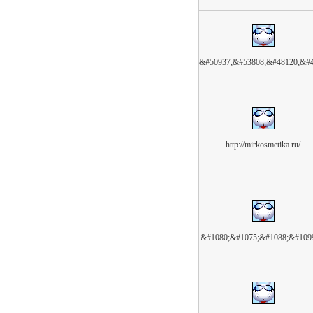
&#50937;&#53808;&#48120;&#
http://mirkosmetika.ru/
&#1080;&#1075;&#1088;&#109