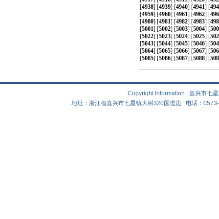
[
4938
] [
4939
] [
4940
] [
4941
] [
494
[
4959
] [
4960
] [
4961
] [
4962
] [
496
[
4980
] [
4981
] [
4982
] [
4983
] [
498
[
5001
] [
5002
] [
5003
] [
5004
] [
500
[
5022
] [
5023
] [
5024
] [
5025
] [
502
[
5043
] [
5044
] [
5045
] [
5046
] [
504
[
5064
] [
5065
] [
5066
] [
5067
] [
506
[
5085
] [
5086
] [
5087
] [
5088
] [
508
Copyright Information 嘉
地址：浙江省嘉兴市七星镇大树320国道边 电话：0573-8388