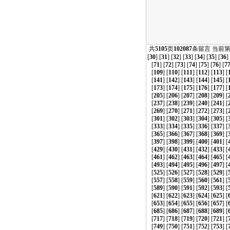
共
5105
页
102087
条留言 当前
[
30
] [
31
] [
32
] [
33
] [
34
] [
35
] [
36
]
[
71
] [
72
] [
73
] [
74
] [
75
] [
76
] [
7
[
109
] [
110
] [
111
] [
112
] [
113
] [
[
141
] [
142
] [
143
] [
144
] [
145
] [
[
173
] [
174
] [
175
] [
176
] [
177
] [
[
205
] [
206
] [
207
] [
208
] [
209
] [
[
237
] [
238
] [
239
] [
240
] [
241
] [
[
269
] [
270
] [
271
] [
272
] [
273
] [
[
301
] [
302
] [
303
] [
304
] [
305
] [
[
333
] [
334
] [
335
] [
336
] [
337
] [
[
365
] [
366
] [
367
] [
368
] [
369
] [
[
397
] [
398
] [
399
] [
400
] [
401
] [
[
429
] [
430
] [
431
] [
432
] [
433
] [
[
461
] [
462
] [
463
] [
464
] [
465
] [
[
493
] [
494
] [
495
] [
496
] [
497
] [
[
525
] [
526
] [
527
] [
528
] [
529
] [
[
557
] [
558
] [
559
] [
560
] [
561
] [
[
589
] [
590
] [
591
] [
592
] [
593
] [
[
621
] [
622
] [
623
] [
624
] [
625
] [
[
653
] [
654
] [
655
] [
656
] [
657
] [
[
685
] [
686
] [
687
] [
688
] [
689
] [
[
717
] [
718
] [
719
] [
720
] [
721
] [
[
749
] [
750
] [
751
] [
752
] [
753
] [