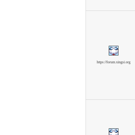
https://forum.xingsi.org