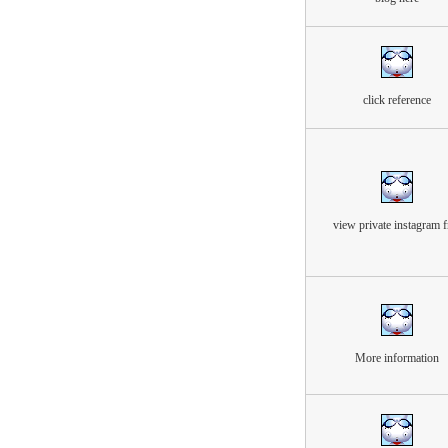
click reference
view private instagram f
More information