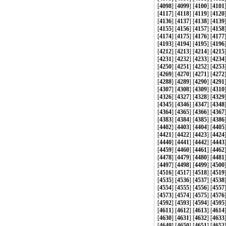
[
4098
] [
4099
] [
4100
] [
4101
[
4117
] [
4118
] [
4119
] [
4120
[
4136
] [
4137
] [
4138
] [
4139
[
4155
] [
4156
] [
4157
] [
4158
[
4174
] [
4175
] [
4176
] [
4177
[
4193
] [
4194
] [
4195
] [
4196
[
4212
] [
4213
] [
4214
] [
4215
[
4231
] [
4232
] [
4233
] [
4234
[
4250
] [
4251
] [
4252
] [
4253
[
4269
] [
4270
] [
4271
] [
4272
[
4288
] [
4289
] [
4290
] [
4291
[
4307
] [
4308
] [
4309
] [
4310
[
4326
] [
4327
] [
4328
] [
4329
[
4345
] [
4346
] [
4347
] [
4348
[
4364
] [
4365
] [
4366
] [
4367
[
4383
] [
4384
] [
4385
] [
4386
[
4402
] [
4403
] [
4404
] [
4405
[
4421
] [
4422
] [
4423
] [
4424
[
4440
] [
4441
] [
4442
] [
4443
[
4459
] [
4460
] [
4461
] [
4462
[
4478
] [
4479
] [
4480
] [
4481
[
4497
] [
4498
] [
4499
] [
4500
[
4516
] [
4517
] [
4518
] [
4519
[
4535
] [
4536
] [
4537
] [
4538
[
4554
] [
4555
] [
4556
] [
4557
[
4573
] [
4574
] [
4575
] [
4576
[
4592
] [
4593
] [
4594
] [
4595
[
4611
] [
4612
] [
4613
] [
4614
[
4630
] [
4631
] [
4632
] [
4633
[
4649
] [
4650
] [
4651
] [
4652