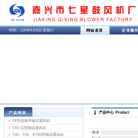
时间：
126年8月8日 星期六
产品中心 Product
SF型低噪声轴流通风机
T35-11型轴流通风机
姓名
T30、T40、KT40型轴流通风机