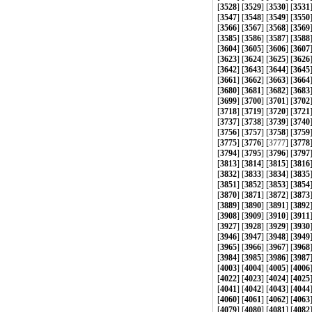
[
3528
] [
3529
] [
3530
] [
3531
[
3547
] [
3548
] [
3549
] [
3550
[
3566
] [
3567
] [
3568
] [
3569
[
3585
] [
3586
] [
3587
] [
3588
[
3604
] [
3605
] [
3606
] [
3607
[
3623
] [
3624
] [
3625
] [
3626
[
3642
] [
3643
] [
3644
] [
3645
[
3661
] [
3662
] [
3663
] [
3664
[
3680
] [
3681
] [
3682
] [
3683
[
3699
] [
3700
] [
3701
] [
3702
[
3718
] [
3719
] [
3720
] [
3721
[
3737
] [
3738
] [
3739
] [
3740
[
3756
] [
3757
] [
3758
] [
3759
[
3775
] [
3776
] [
3777
] [
3778
[
3794
] [
3795
] [
3796
] [
3797
[
3813
] [
3814
] [
3815
] [
3816
[
3832
] [
3833
] [
3834
] [
3835
[
3851
] [
3852
] [
3853
] [
3854
[
3870
] [
3871
] [
3872
] [
3873
[
3889
] [
3890
] [
3891
] [
3892
[
3908
] [
3909
] [
3910
] [
3911
[
3927
] [
3928
] [
3929
] [
3930
[
3946
] [
3947
] [
3948
] [
3949
[
3965
] [
3966
] [
3967
] [
3968
[
3984
] [
3985
] [
3986
] [
3987
[
4003
] [
4004
] [
4005
] [
4006
[
4022
] [
4023
] [
4024
] [
4025
[
4041
] [
4042
] [
4043
] [
4044
[
4060
] [
4061
] [
4062
] [
4063
[
4079
] [
4080
] [
4081
] [
4082