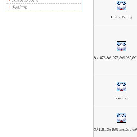
双进风离心风轮
风机外壳
Online Betting
&#1073;&#1072;&#1085;&#
resources
&#1581;&#1601;&#1575;&#