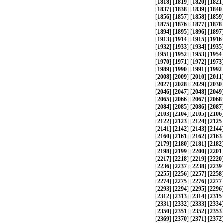
[
1818
] [
1819
] [
1820
] [
1821
[
1837
] [
1838
] [
1839
] [
1840
[
1856
] [
1857
] [
1858
] [
1859
[
1875
] [
1876
] [
1877
] [
1878
[
1894
] [
1895
] [
1896
] [
1897
[
1913
] [
1914
] [
1915
] [
1916
[
1932
] [
1933
] [
1934
] [
1935
[
1951
] [
1952
] [
1953
] [
1954
[
1970
] [
1971
] [
1972
] [
1973
[
1989
] [
1990
] [
1991
] [
1992
[
2008
] [
2009
] [
2010
] [
2011
[
2027
] [
2028
] [
2029
] [
2030
[
2046
] [
2047
] [
2048
] [
2049
[
2065
] [
2066
] [
2067
] [
2068
[
2084
] [
2085
] [
2086
] [
2087
[
2103
] [
2104
] [
2105
] [
2106
[
2122
] [
2123
] [
2124
] [
2125
[
2141
] [
2142
] [
2143
] [
2144
[
2160
] [
2161
] [
2162
] [
2163
[
2179
] [
2180
] [
2181
] [
2182
[
2198
] [
2199
] [
2200
] [
2201
[
2217
] [
2218
] [
2219
] [
2220
[
2236
] [
2237
] [
2238
] [
2239
[
2255
] [
2256
] [
2257
] [
2258
[
2274
] [
2275
] [
2276
] [
2277
[
2293
] [
2294
] [
2295
] [
2296
[
2312
] [
2313
] [
2314
] [
2315
[
2331
] [
2332
] [
2333
] [
2334
[
2350
] [
2351
] [
2352
] [
2353
[
2369
] [
2370
] [
2371
] [
2372