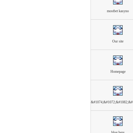
mostbet kasyno
Our site
Homepage
&#1074;&#1072;&#1082;&#
blog here