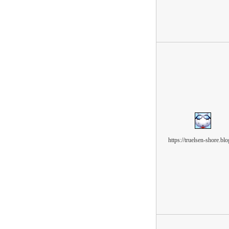
https://truelsen-shore.blo