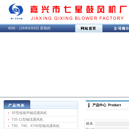
时间：
126年8月6日 星期四
产品中心 Product
SF型低噪声轴流通风机
T35-11型轴流通风机
姓名
T30、T40、KT40型轴流通风机