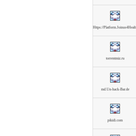
Https://Platform.Joinus4Healt
torrentmiz.ru
md.Un-hack-Bar.de
pikidi.com