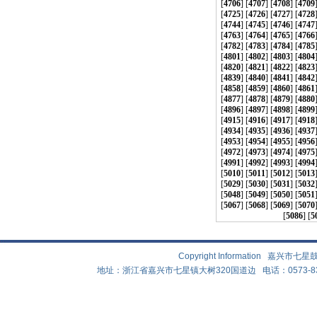
[
4706
] [
4707
] [
4708
] [
4709
[
4725
] [
4726
] [
4727
] [
4728
[
4744
] [
4745
] [
4746
] [
4747
[
4763
] [
4764
] [
4765
] [
4766
[
4782
] [
4783
] [
4784
] [
4785
[
4801
] [
4802
] [
4803
] [
4804
[
4820
] [
4821
] [
4822
] [
4823
[
4839
] [
4840
] [
4841
] [
4842
[
4858
] [
4859
] [
4860
] [
4861
[
4877
] [
4878
] [
4879
] [
4880
[
4896
] [
4897
] [
4898
] [
4899
[
4915
] [
4916
] [
4917
] [
4918
[
4934
] [
4935
] [
4936
] [
4937
[
4953
] [
4954
] [
4955
] [
4956
[
4972
] [
4973
] [
4974
] [
4975
[
4991
] [
4992
] [
4993
] [
4994
[
5010
] [
5011
] [
5012
] [
5013
[
5029
] [
5030
] [
5031
] [
5032
[
5048
] [
5049
] [
5050
] [
5051
[
5067
] [
5068
] [
5069
] [
5070
[
5086
] [
5
Copyright Information 嘉兴
地址：浙江省嘉兴市七星镇大树320国道边 电话：0573-83882