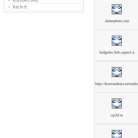
双进风离心风轮
风机外壳
skitterphoto.com
hedgedoc.Info.uqam.Ca
https://kostsurabaya.net/auth
cqr3d.ru