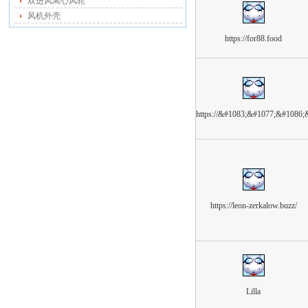
双进风离心风轮
风机外壳
https://for88.food
https://&#1083;&#1077;&#1086;
https://leon-zerkalow.buzz/
Lilla