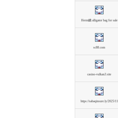
Herm鑣 alligator bag for sale
sc88.com
casino-vulkan3.site
https://sabaqinsure.ly/2025/11