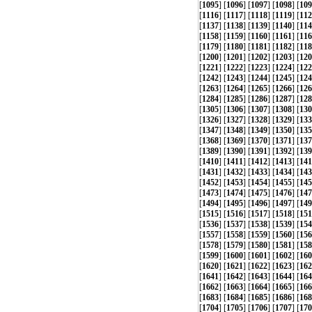
[
1095
] [
1096
] [
1097
] [
1098
] [
109
[
1116
] [
1117
] [
1118
] [
1119
] [
112
[
1137
] [
1138
] [
1139
] [
1140
] [
114
[
1158
] [
1159
] [
1160
] [
1161
] [
116
[
1179
] [
1180
] [
1181
] [
1182
] [
118
[
1200
] [
1201
] [
1202
] [
1203
] [
120
[
1221
] [
1222
] [
1223
] [
1224
] [
122
[
1242
] [
1243
] [
1244
] [
1245
] [
124
[
1263
] [
1264
] [
1265
] [
1266
] [
126
[
1284
] [
1285
] [
1286
] [
1287
] [
128
[
1305
] [
1306
] [
1307
] [
1308
] [
130
[
1326
] [
1327
] [
1328
] [
1329
] [
133
[
1347
] [
1348
] [
1349
] [
1350
] [
135
[
1368
] [
1369
] [
1370
] [
1371
] [
137
[
1389
] [
1390
] [
1391
] [
1392
] [
139
[
1410
] [
1411
] [
1412
] [
1413
] [
141
[
1431
] [
1432
] [
1433
] [
1434
] [
143
[
1452
] [
1453
] [
1454
] [
1455
] [
145
[
1473
] [
1474
] [
1475
] [
1476
] [
147
[
1494
] [
1495
] [
1496
] [
1497
] [
149
[
1515
] [
1516
] [
1517
] [
1518
] [
151
[
1536
] [
1537
] [
1538
] [
1539
] [
154
[
1557
] [
1558
] [
1559
] [
1560
] [
156
[
1578
] [
1579
] [
1580
] [
1581
] [
158
[
1599
] [
1600
] [
1601
] [
1602
] [
160
[
1620
] [
1621
] [
1622
] [
1623
] [
162
[
1641
] [
1642
] [
1643
] [
1644
] [
164
[
1662
] [
1663
] [
1664
] [
1665
] [
166
[
1683
] [
1684
] [
1685
] [
1686
] [
168
[
1704
] [
1705
] [
1706
] [
1707
] [
170