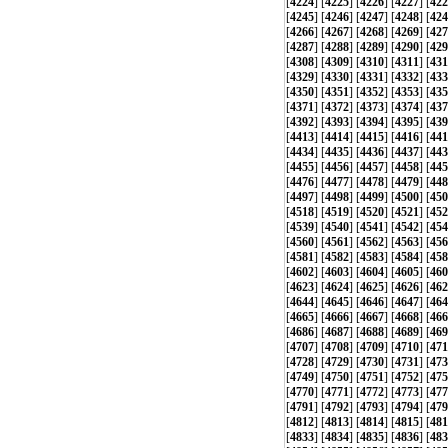
[
4224
] [
4225
] [
4226
] [
4227
] [
422
[
4245
] [
4246
] [
4247
] [
4248
] [
424
[
4266
] [
4267
] [
4268
] [
4269
] [
427
[
4287
] [
4288
] [
4289
] [
4290
] [
429
[
4308
] [
4309
] [
4310
] [
4311
] [
431
[
4329
] [
4330
] [
4331
] [
4332
] [
433
[
4350
] [
4351
] [
4352
] [
4353
] [
435
[
4371
] [
4372
] [
4373
] [
4374
] [
437
[
4392
] [
4393
] [
4394
] [
4395
] [
439
[
4413
] [
4414
] [
4415
] [
4416
] [
441
[
4434
] [
4435
] [
4436
] [
4437
] [
443
[
4455
] [
4456
] [
4457
] [
4458
] [
445
[
4476
] [
4477
] [
4478
] [
4479
] [
448
[
4497
] [
4498
] [
4499
] [
4500
] [
450
[
4518
] [
4519
] [
4520
] [
4521
] [
452
[
4539
] [
4540
] [
4541
] [
4542
] [
454
[
4560
] [
4561
] [
4562
] [
4563
] [
456
[
4581
] [
4582
] [
4583
] [
4584
] [
458
[
4602
] [
4603
] [
4604
] [
4605
] [
460
[
4623
] [
4624
] [
4625
] [
4626
] [
462
[
4644
] [
4645
] [
4646
] [
4647
] [
464
[
4665
] [
4666
] [
4667
] [
4668
] [
466
[
4686
] [
4687
] [
4688
] [
4689
] [
469
[
4707
] [
4708
] [
4709
] [
4710
] [
471
[
4728
] [
4729
] [
4730
] [
4731
] [
473
[
4749
] [
4750
] [
4751
] [
4752
] [
475
[
4770
] [
4771
] [
4772
] [
4773
] [
477
[
4791
] [
4792
] [
4793
] [
4794
] [
479
[
4812
] [
4813
] [
4814
] [
4815
] [
481
[
4833
] [
4834
] [
4835
] [
4836
] [
483