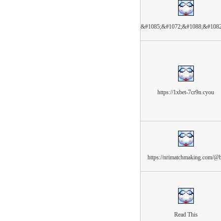
&#1085;&#1072;&#1088;&#108
https://1xbet-7cr9n.cyou
https://nrimatchmaking.com/@
Read This