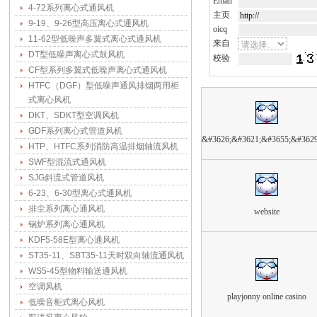
Email
4-72系列离心式通风机
主页
9-19、9-26型高压离心式通风机
oicq
11-62型低噪声多翼式离心式通风机
来自
DT型低噪声离心式鼓风机
校验
CF型系列多翼式低噪声离心式通风机
HTFC（DGF）型低噪声通风排烟两用柜
式离心风机
DKT、SDKT型空调风机
GDF系列离心式管道风机
&#3626;&#3621;&#3655;&#362
HTP、HTFC系列消防高温排烟轴流风机
SWF型混流式通风机
SJG斜流式管道风机
6-23、6-30型离心式通风机
排尘系列离心通风机
website
锅炉系列离心通风机
KDF5-58E型离心通风机
ST35-11、SBT35-11天时双向轴流通风机
WS5-45型物料输送通风机
空调风机
playjonny online casino
低噪音柜式离心风机