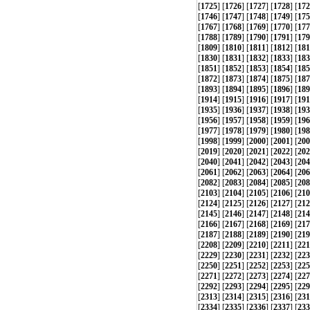
[
1725
] [
1726
] [
1727
] [
1728
] [
172
[
1746
] [
1747
] [
1748
] [
1749
] [
175
[
1767
] [
1768
] [
1769
] [
1770
] [
177
[
1788
] [
1789
] [
1790
] [
1791
] [
179
[
1809
] [
1810
] [
1811
] [
1812
] [
181
[
1830
] [
1831
] [
1832
] [
1833
] [
183
[
1851
] [
1852
] [
1853
] [
1854
] [
185
[
1872
] [
1873
] [
1874
] [
1875
] [
187
[
1893
] [
1894
] [
1895
] [
1896
] [
189
[
1914
] [
1915
] [
1916
] [
1917
] [
191
[
1935
] [
1936
] [
1937
] [
1938
] [
193
[
1956
] [
1957
] [
1958
] [
1959
] [
196
[
1977
] [
1978
] [
1979
] [
1980
] [
198
[
1998
] [
1999
] [
2000
] [
2001
] [
200
[
2019
] [
2020
] [
2021
] [
2022
] [
202
[
2040
] [
2041
] [
2042
] [
2043
] [
204
[
2061
] [
2062
] [
2063
] [
2064
] [
206
[
2082
] [
2083
] [
2084
] [
2085
] [
208
[
2103
] [
2104
] [
2105
] [
2106
] [
210
[
2124
] [
2125
] [
2126
] [
2127
] [
212
[
2145
] [
2146
] [
2147
] [
2148
] [
214
[
2166
] [
2167
] [
2168
] [
2169
] [
217
[
2187
] [
2188
] [
2189
] [
2190
] [
219
[
2208
] [
2209
] [
2210
] [
2211
] [
221
[
2229
] [
2230
] [
2231
] [
2232
] [
223
[
2250
] [
2251
] [
2252
] [
2253
] [
225
[
2271
] [
2272
] [
2273
] [
2274
] [
227
[
2292
] [
2293
] [
2294
] [
2295
] [
229
[
2313
] [
2314
] [
2315
] [
2316
] [
231
[
2334
] [
2335
] [
2336
] [
2337
] [
233