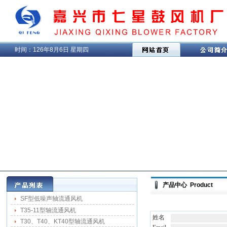
时间：
126年8月6日 星期四
产品中心 Product
SF型低噪声轴流通风机
T35-11型轴流通风机
姓名
T30、T40、KT40型轴流通风机