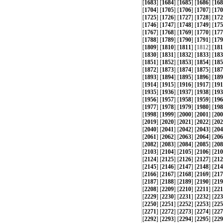
[
1683
] [
1684
] [
1685
] [
1686
] [
168
[
1704
] [
1705
] [
1706
] [
1707
] [
170
[
1725
] [
1726
] [
1727
] [
1728
] [
172
[
1746
] [
1747
] [
1748
] [
1749
] [
175
[
1767
] [
1768
] [
1769
] [
1770
] [
177
[
1788
] [
1789
] [
1790
] [
1791
] [
179
[
1809
] [
1810
] [
1811
] [
1812
] [
181
[
1830
] [
1831
] [
1832
] [
1833
] [
183
[
1851
] [
1852
] [
1853
] [
1854
] [
185
[
1872
] [
1873
] [
1874
] [
1875
] [
187
[
1893
] [
1894
] [
1895
] [
1896
] [
189
[
1914
] [
1915
] [
1916
] [
1917
] [
191
[
1935
] [
1936
] [
1937
] [
1938
] [
193
[
1956
] [
1957
] [
1958
] [
1959
] [
196
[
1977
] [
1978
] [
1979
] [
1980
] [
198
[
1998
] [
1999
] [
2000
] [
2001
] [
200
[
2019
] [
2020
] [
2021
] [
2022
] [
202
[
2040
] [
2041
] [
2042
] [
2043
] [
204
[
2061
] [
2062
] [
2063
] [
2064
] [
206
[
2082
] [
2083
] [
2084
] [
2085
] [
208
[
2103
] [
2104
] [
2105
] [
2106
] [
210
[
2124
] [
2125
] [
2126
] [
2127
] [
212
[
2145
] [
2146
] [
2147
] [
2148
] [
214
[
2166
] [
2167
] [
2168
] [
2169
] [
217
[
2187
] [
2188
] [
2189
] [
2190
] [
219
[
2208
] [
2209
] [
2210
] [
2211
] [
221
[
2229
] [
2230
] [
2231
] [
2232
] [
223
[
2250
] [
2251
] [
2252
] [
2253
] [
225
[
2271
] [
2272
] [
2273
] [
2274
] [
227
[
2292
] [
2293
] [
2294
] [
2295
] [
229