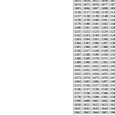
[
1053
] [
1054
] [
1055
] [
1056
] [
105
[
1074
] [
1075
] [
1076
] [
1077
] [
107
[
1095
] [
1096
] [
1097
] [
1098
] [
109
[
1116
] [
1117
] [
1118
] [
1119
] [
112
[
1137
] [
1138
] [
1139
] [
1140
] [
114
[
1158
] [
1159
] [
1160
] [
1161
] [
116
[
1179
] [
1180
] [
1181
] [
1182
] [
118
[
1200
] [
1201
] [
1202
] [
1203
] [
120
[
1221
] [
1222
] [
1223
] [
1224
] [
122
[
1242
] [
1243
] [
1244
] [
1245
] [
124
[
1263
] [
1264
] [
1265
] [
1266
] [
126
[
1284
] [
1285
] [
1286
] [
1287
] [
128
[
1305
] [
1306
] [
1307
] [
1308
] [
130
[
1326
] [
1327
] [
1328
] [
1329
] [
133
[
1347
] [
1348
] [
1349
] [
1350
] [
135
[
1368
] [
1369
] [
1370
] [
1371
] [
137
[
1389
] [
1390
] [
1391
] [
1392
] [
139
[
1410
] [
1411
] [
1412
] [
1413
] [
141
[
1431
] [
1432
] [
1433
] [
1434
] [
143
[
1452
] [
1453
] [
1454
] [
1455
] [
145
[
1473
] [
1474
] [
1475
] [
1476
] [
147
[
1494
] [
1495
] [
1496
] [
1497
] [
149
[
1515
] [
1516
] [
1517
] [
1518
] [
151
[
1536
] [
1537
] [
1538
] [
1539
] [
154
[
1557
] [
1558
] [
1559
] [
1560
] [
156
[
1578
] [
1579
] [
1580
] [
1581
] [
158
[
1599
] [
1600
] [
1601
] [
1602
] [
160
[
1620
] [
1621
] [
1622
] [
1623
] [
162
[
1641
] [
1642
] [
1643
] [
1644
] [
164
[
1662
] [
1663
] [
1664
] [
1665
] [
166