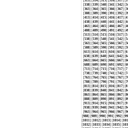
[
313
] [
314
] [
315
] [
316
] [
317
] [
3
[
338
] [
339
] [
340
] [
341
] [
342
] [
3
[
363
] [
364
] [
365
] [
366
] [
367
] [
3
[
388
] [
389
] [
390
] [
391
] [
392
] [
3
[
413
] [
414
] [
415
] [
416
] [
417
] [
4
[
438
] [
439
] [
440
] [
441
] [
442
] [
4
[
463
] [
464
] [
465
] [
466
] [
467
] [
4
[
488
] [
489
] [
490
] [
491
] [
492
] [
4
[
513
] [
514
] [
515
] [
516
] [
517
] [
5
[
538
] [
539
] [
540
] [
541
] [
542
] [
5
[
563
] [
564
] [
565
] [
566
] [
567
] [
5
[
588
] [
589
] [
590
] [
591
] [
592
] [
5
[
613
] [
614
] [
615
] [
616
] [
617
] [
6
[
638
] [
639
] [
640
] [
641
] [
642
] [
6
[
663
] [
664
] [
665
] [
666
] [
667
] [
6
[
688
] [
689
] [
690
] [
691
] [
692
] [
6
[
713
] [
714
] [
715
] [
716
] [
717
] [
7
[
738
] [
739
] [
740
] [
741
] [
742
] [
7
[
763
] [
764
] [
765
] [
766
] [
767
] [
7
[
788
] [
789
] [
790
] [
791
] [
792
] [
7
[
813
] [
814
] [
815
] [
816
] [
817
] [
8
[
838
] [
839
] [
840
] [
841
] [
842
] [
8
[
863
] [
864
] [
865
] [
866
] [
867
] [
8
[
888
] [
889
] [
890
] [
891
] [
892
] [
8
[
913
] [
914
] [
915
] [
916
] [
917
] [
9
[
938
] [
939
] [
940
] [
941
] [
942
] [
9
[
963
] [
964
] [
965
] [
966
] [
967
] [
9
[
988
] [
989
] [
990
] [
991
] [
992
] [
99
[
1011
] [
1012
] [
1013
] [
1014
] [
101
[
1032
] [
1033
] [
1034
] [
1035
] [
103