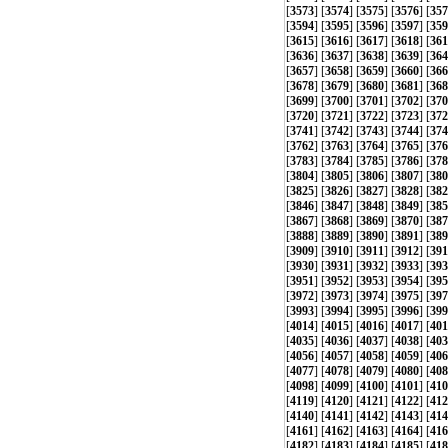
[
3573
] [
3574
] [
3575
] [
3576
] [
357
[
3594
] [
3595
] [
3596
] [
3597
] [
359
[
3615
] [
3616
] [
3617
] [
3618
] [
361
[
3636
] [
3637
] [
3638
] [
3639
] [
364
[
3657
] [
3658
] [
3659
] [
3660
] [
366
[
3678
] [
3679
] [
3680
] [
3681
] [
368
[
3699
] [
3700
] [
3701
] [
3702
] [
370
[
3720
] [
3721
] [
3722
] [
3723
] [
372
[
3741
] [
3742
] [
3743
] [
3744
] [
374
[
3762
] [
3763
] [
3764
] [
3765
] [
376
[
3783
] [
3784
] [
3785
] [
3786
] [
378
[
3804
] [
3805
] [
3806
] [
3807
] [
380
[
3825
] [
3826
] [
3827
] [
3828
] [
382
[
3846
] [
3847
] [
3848
] [
3849
] [
385
[
3867
] [
3868
] [
3869
] [
3870
] [
387
[
3888
] [
3889
] [
3890
] [
3891
] [
389
[
3909
] [
3910
] [
3911
] [
3912
] [
391
[
3930
] [
3931
] [
3932
] [
3933
] [
393
[
3951
] [
3952
] [
3953
] [
3954
] [
395
[
3972
] [
3973
] [
3974
] [
3975
] [
397
[
3993
] [
3994
] [
3995
] [
3996
] [
399
[
4014
] [
4015
] [
4016
] [
4017
] [
401
[
4035
] [
4036
] [
4037
] [
4038
] [
403
[
4056
] [
4057
] [
4058
] [
4059
] [
406
[
4077
] [
4078
] [
4079
] [
4080
] [
408
[
4098
] [
4099
] [
4100
] [
4101
] [
410
[
4119
] [
4120
] [
4121
] [
4122
] [
412
[
4140
] [
4141
] [
4142
] [
4143
] [
414
[
4161
] [
4162
] [
4163
] [
4164
] [
416
[
4182
] [
4183
] [
4184
] [
4185
] [
418