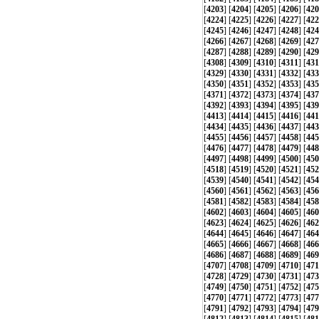
[
4203
] [
4204
] [
4205
] [
4206
] [
420
[
4224
] [
4225
] [
4226
] [
4227
] [
422
[
4245
] [
4246
] [
4247
] [
4248
] [
424
[
4266
] [
4267
] [
4268
] [
4269
] [
427
[
4287
] [
4288
] [
4289
] [
4290
] [
429
[
4308
] [
4309
] [
4310
] [
4311
] [
431
[
4329
] [
4330
] [
4331
] [
4332
] [
433
[
4350
] [
4351
] [
4352
] [
4353
] [
435
[
4371
] [
4372
] [
4373
] [
4374
] [
437
[
4392
] [
4393
] [
4394
] [
4395
] [
439
[
4413
] [
4414
] [
4415
] [
4416
] [
441
[
4434
] [
4435
] [
4436
] [
4437
] [
443
[
4455
] [
4456
] [
4457
] [
4458
] [
445
[
4476
] [
4477
] [
4478
] [
4479
] [
448
[
4497
] [
4498
] [
4499
] [
4500
] [
450
[
4518
] [
4519
] [
4520
] [
4521
] [
452
[
4539
] [
4540
] [
4541
] [
4542
] [
454
[
4560
] [
4561
] [
4562
] [
4563
] [
456
[
4581
] [
4582
] [
4583
] [
4584
] [
458
[
4602
] [
4603
] [
4604
] [
4605
] [
460
[
4623
] [
4624
] [
4625
] [
4626
] [
462
[
4644
] [
4645
] [
4646
] [
4647
] [
464
[
4665
] [
4666
] [
4667
] [
4668
] [
466
[
4686
] [
4687
] [
4688
] [
4689
] [
469
[
4707
] [
4708
] [
4709
] [
4710
] [
471
[
4728
] [
4729
] [
4730
] [
4731
] [
473
[
4749
] [
4750
] [
4751
] [
4752
] [
475
[
4770
] [
4771
] [
4772
] [
4773
] [
477
[
4791
] [
4792
] [
4793
] [
4794
] [
479