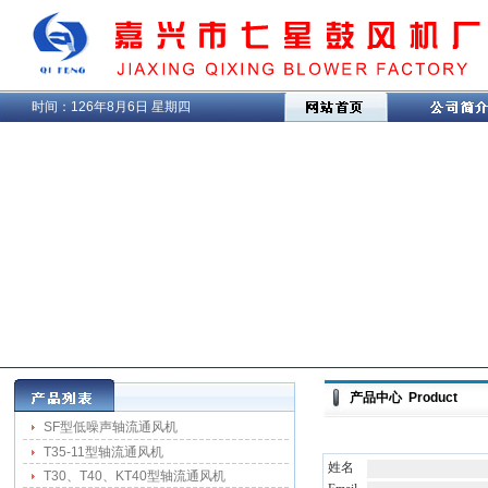
时间：
126年8月6日 星期四
产品中心 Product
SF型低噪声轴流通风机
T35-11型轴流通风机
姓名
T30、T40、KT40型轴流通风机