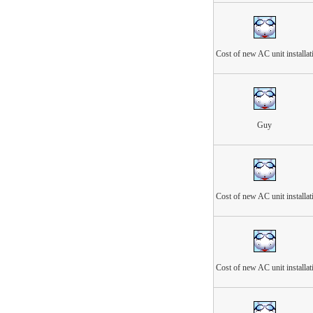
Cost of new AC unit installat
Guy
Cost of new AC unit installat
Cost of new AC unit installat