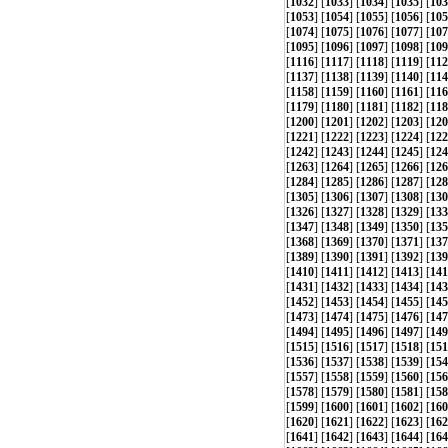
[
1032
] [
1033
] [
1034
] [
1035
] [
103
[
1053
] [
1054
] [
1055
] [
1056
] [
105
[
1074
] [
1075
] [
1076
] [
1077
] [
107
[
1095
] [
1096
] [
1097
] [
1098
] [
109
[
1116
] [
1117
] [
1118
] [
1119
] [
112
[
1137
] [
1138
] [
1139
] [
1140
] [
114
[
1158
] [
1159
] [
1160
] [
1161
] [
116
[
1179
] [
1180
] [
1181
] [
1182
] [
118
[
1200
] [
1201
] [
1202
] [
1203
] [
120
[
1221
] [
1222
] [
1223
] [
1224
] [
122
[
1242
] [
1243
] [
1244
] [
1245
] [
124
[
1263
] [
1264
] [
1265
] [
1266
] [
126
[
1284
] [
1285
] [
1286
] [
1287
] [
128
[
1305
] [
1306
] [
1307
] [
1308
] [
130
[
1326
] [
1327
] [
1328
] [
1329
] [
133
[
1347
] [
1348
] [
1349
] [
1350
] [
135
[
1368
] [
1369
] [
1370
] [
1371
] [
137
[
1389
] [
1390
] [
1391
] [
1392
] [
139
[
1410
] [
1411
] [
1412
] [
1413
] [
141
[
1431
] [
1432
] [
1433
] [
1434
] [
143
[
1452
] [
1453
] [
1454
] [
1455
] [
145
[
1473
] [
1474
] [
1475
] [
1476
] [
147
[
1494
] [
1495
] [
1496
] [
1497
] [
149
[
1515
] [
1516
] [
1517
] [
1518
] [
151
[
1536
] [
1537
] [
1538
] [
1539
] [
154
[
1557
] [
1558
] [
1559
] [
1560
] [
156
[
1578
] [
1579
] [
1580
] [
1581
] [
158
[
1599
] [
1600
] [
1601
] [
1602
] [
160
[
1620
] [
1621
] [
1622
] [
1623
] [
162
[
1641
] [
1642
] [
1643
] [
1644
] [
164