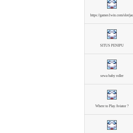
https://games1win.com/slot/ja
SITUS PENIPU
sewa baby roller
Where to Play Aviator ?