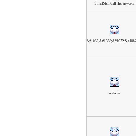
SmartStemCellTherapy.com
&#1082;&#1088;&#1072;&#108
website