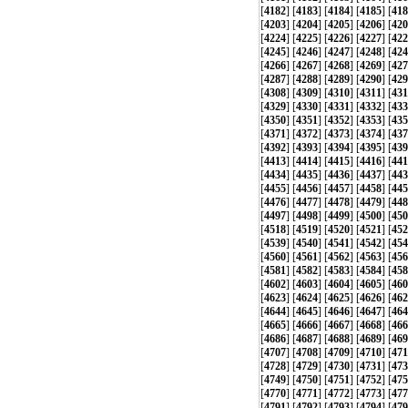
[
4182
] [
4183
] [
4184
] [
4185
] [
418
[
4203
] [
4204
] [
4205
] [
4206
] [
420
[
4224
] [
4225
] [
4226
] [
4227
] [
422
[
4245
] [
4246
] [
4247
] [
4248
] [
424
[
4266
] [
4267
] [
4268
] [
4269
] [
427
[
4287
] [
4288
] [
4289
] [
4290
] [
429
[
4308
] [
4309
] [
4310
] [
4311
] [
431
[
4329
] [
4330
] [
4331
] [
4332
] [
433
[
4350
] [
4351
] [
4352
] [
4353
] [
435
[
4371
] [
4372
] [
4373
] [
4374
] [
437
[
4392
] [
4393
] [
4394
] [
4395
] [
439
[
4413
] [
4414
] [
4415
] [
4416
] [
441
[
4434
] [
4435
] [
4436
] [
4437
] [
443
[
4455
] [
4456
] [
4457
] [
4458
] [
445
[
4476
] [
4477
] [
4478
] [
4479
] [
448
[
4497
] [
4498
] [
4499
] [
4500
] [
450
[
4518
] [
4519
] [
4520
] [
4521
] [
452
[
4539
] [
4540
] [
4541
] [
4542
] [
454
[
4560
] [
4561
] [
4562
] [
4563
] [
456
[
4581
] [
4582
] [
4583
] [
4584
] [
458
[
4602
] [
4603
] [
4604
] [
4605
] [
460
[
4623
] [
4624
] [
4625
] [
4626
] [
462
[
4644
] [
4645
] [
4646
] [
4647
] [
464
[
4665
] [
4666
] [
4667
] [
4668
] [
466
[
4686
] [
4687
] [
4688
] [
4689
] [
469
[
4707
] [
4708
] [
4709
] [
4710
] [
471
[
4728
] [
4729
] [
4730
] [
4731
] [
473
[
4749
] [
4750
] [
4751
] [
4752
] [
475
[
4770
] [
4771
] [
4772
] [
4773
] [
477
[
4791
] [
4792
] [
4793
] [
4794
] [
479