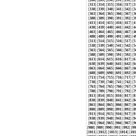
[
288
] [
289
] [
290
] [
291
] [
292
] [
2
[
313
] [
314
] [
315
] [
316
] [
317
] [
3
[
338
] [
339
] [
340
] [
341
] [
342
] [
3
[
363
] [
364
] [
365
] [
366
] [
367
] [
3
[
388
] [
389
] [
390
] [
391
] [
392
] [
3
[
413
] [
414
] [
415
] [
416
] [
417
] [
4
[
438
] [
439
] [
440
] [
441
] [
442
] [
4
[
463
] [
464
] [
465
] [
466
] [
467
] [
4
[
488
] [
489
] [
490
] [
491
] [
492
] [
4
[
513
] [
514
] [
515
] [
516
] [
517
] [
5
[
538
] [
539
] [
540
] [
541
] [
542
] [
5
[
563
] [
564
] [
565
] [
566
] [
567
] [
5
[
588
] [
589
] [
590
] [
591
] [
592
] [
5
[
613
] [
614
] [
615
] [
616
] [
617
] [
6
[
638
] [
639
] [
640
] [
641
] [
642
] [
6
[
663
] [
664
] [
665
] [
666
] [
667
] [
6
[
688
] [
689
] [
690
] [
691
] [
692
] [
6
[
713
] [
714
] [
715
] [
716
] [
717
] [
7
[
738
] [
739
] [
740
] [
741
] [
742
] [
7
[
763
] [
764
] [
765
] [
766
] [
767
] [
7
[
788
] [
789
] [
790
] [
791
] [
792
] [
7
[
813
] [
814
] [
815
] [
816
] [
817
] [
8
[
838
] [
839
] [
840
] [
841
] [
842
] [
8
[
863
] [
864
] [
865
] [
866
] [
867
] [
8
[
888
] [
889
] [
890
] [
891
] [
892
] [
8
[
913
] [
914
] [
915
] [
916
] [
917
] [
9
[
938
] [
939
] [
940
] [
941
] [
942
] [
9
[
963
] [
964
] [
965
] [
966
] [
967
] [
9
[
988
] [
989
] [
990
] [
991
] [
992
] [
99
[
1011
] [
1012
] [
1013
] [
1014
] [
101