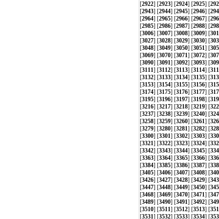
[
2922
] [
2923
] [
2924
] [
2925
] [
292
[
2943
] [
2944
] [
2945
] [
2946
] [
294
[
2964
] [
2965
] [
2966
] [
2967
] [
296
[
2985
] [
2986
] [
2987
] [
2988
] [
298
[
3006
] [
3007
] [
3008
] [
3009
] [
301
[
3027
] [
3028
] [
3029
] [
3030
] [
303
[
3048
] [
3049
] [
3050
] [
3051
] [
305
[
3069
] [
3070
] [
3071
] [
3072
] [
307
[
3090
] [
3091
] [
3092
] [
3093
] [
309
[
3111
] [
3112
] [
3113
] [
3114
] [
311
[
3132
] [
3133
] [
3134
] [
3135
] [
313
[
3153
] [
3154
] [
3155
] [
3156
] [
315
[
3174
] [
3175
] [
3176
] [
3177
] [
317
[
3195
] [
3196
] [
3197
] [
3198
] [
319
[
3216
] [
3217
] [
3218
] [
3219
] [
322
[
3237
] [
3238
] [
3239
] [
3240
] [
324
[
3258
] [
3259
] [
3260
] [
3261
] [
326
[
3279
] [
3280
] [
3281
] [
3282
] [
328
[
3300
] [
3301
] [
3302
] [
3303
] [
330
[
3321
] [
3322
] [
3323
] [
3324
] [
332
[
3342
] [
3343
] [
3344
] [
3345
] [
334
[
3363
] [
3364
] [
3365
] [
3366
] [
336
[
3384
] [
3385
] [
3386
] [
3387
] [
338
[
3405
] [
3406
] [
3407
] [
3408
] [
340
[
3426
] [
3427
] [
3428
] [
3429
] [
343
[
3447
] [
3448
] [
3449
] [
3450
] [
345
[
3468
] [
3469
] [
3470
] [
3471
] [
347
[
3489
] [
3490
] [
3491
] [
3492
] [
349
[
3510
] [
3511
] [
3512
] [
3513
] [
351
[
3531
] [
3532
] [
3533
] [
3534
] [
353