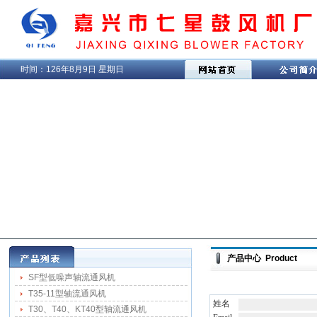
时间：
126年8月9日 星期日
产品中心 Product
SF型低噪声轴流通风机
T35-11型轴流通风机
姓名
T30、T40、KT40型轴流通风机