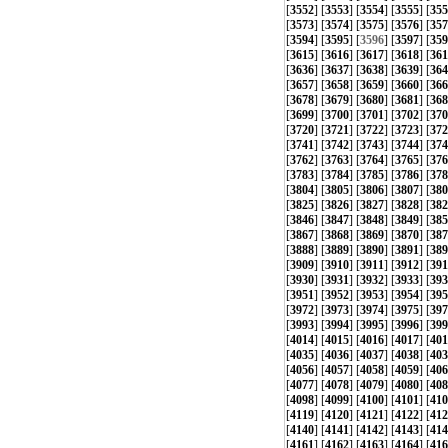
[
3552
] [
3553
] [
3554
] [
3555
] [
355
[
3573
] [
3574
] [
3575
] [
3576
] [
357
[
3594
] [
3595
] [
3596
] [
3597
] [
359
[
3615
] [
3616
] [
3617
] [
3618
] [
361
[
3636
] [
3637
] [
3638
] [
3639
] [
364
[
3657
] [
3658
] [
3659
] [
3660
] [
366
[
3678
] [
3679
] [
3680
] [
3681
] [
368
[
3699
] [
3700
] [
3701
] [
3702
] [
370
[
3720
] [
3721
] [
3722
] [
3723
] [
372
[
3741
] [
3742
] [
3743
] [
3744
] [
374
[
3762
] [
3763
] [
3764
] [
3765
] [
376
[
3783
] [
3784
] [
3785
] [
3786
] [
378
[
3804
] [
3805
] [
3806
] [
3807
] [
380
[
3825
] [
3826
] [
3827
] [
3828
] [
382
[
3846
] [
3847
] [
3848
] [
3849
] [
385
[
3867
] [
3868
] [
3869
] [
3870
] [
387
[
3888
] [
3889
] [
3890
] [
3891
] [
389
[
3909
] [
3910
] [
3911
] [
3912
] [
391
[
3930
] [
3931
] [
3932
] [
3933
] [
393
[
3951
] [
3952
] [
3953
] [
3954
] [
395
[
3972
] [
3973
] [
3974
] [
3975
] [
397
[
3993
] [
3994
] [
3995
] [
3996
] [
399
[
4014
] [
4015
] [
4016
] [
4017
] [
401
[
4035
] [
4036
] [
4037
] [
4038
] [
403
[
4056
] [
4057
] [
4058
] [
4059
] [
406
[
4077
] [
4078
] [
4079
] [
4080
] [
408
[
4098
] [
4099
] [
4100
] [
4101
] [
410
[
4119
] [
4120
] [
4121
] [
4122
] [
412
[
4140
] [
4141
] [
4142
] [
4143
] [
414
[
4161
] [
4162
] [
4163
] [
4164
] [
416