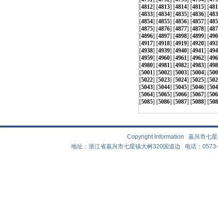
[
4812
] [
4813
] [
4814
] [
4815
] [
481
[
4833
] [
4834
] [
4835
] [
4836
] [
483
[
4854
] [
4855
] [
4856
] [
4857
] [
485
[
4875
] [
4876
] [
4877
] [
4878
] [
487
[
4896
] [
4897
] [
4898
] [
4899
] [
490
[
4917
] [
4918
] [
4919
] [
4920
] [
492
[
4938
] [
4939
] [
4940
] [
4941
] [
494
[
4959
] [
4960
] [
4961
] [
4962
] [
496
[
4980
] [
4981
] [
4982
] [
4983
] [
498
[
5001
] [
5002
] [
5003
] [
5004
] [
500
[
5022
] [
5023
] [
5024
] [
5025
] [
502
[
5043
] [
5044
] [
5045
] [
5046
] [
504
[
5064
] [
5065
] [
5066
] [
5067
] [
506
[
5085
] [
5086
] [
5087
] [
5088
] [
508
Copyright Information 嘉
地址：浙江省嘉兴市七星镇大树320国道边 电话：0573-8388