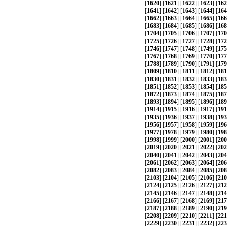
[
1620
] [
1621
] [
1622
] [
1623
] [
162
[
1641
] [
1642
] [
1643
] [
1644
] [
164
[
1662
] [
1663
] [
1664
] [
1665
] [
166
[
1683
] [
1684
] [
1685
] [
1686
] [
168
[
1704
] [
1705
] [
1706
] [
1707
] [
170
[
1725
] [
1726
] [
1727
] [
1728
] [
172
[
1746
] [
1747
] [
1748
] [
1749
] [
175
[
1767
] [
1768
] [
1769
] [
1770
] [
177
[
1788
] [
1789
] [
1790
] [
1791
] [
179
[
1809
] [
1810
] [
1811
] [
1812
] [
181
[
1830
] [
1831
] [
1832
] [
1833
] [
183
[
1851
] [
1852
] [
1853
] [
1854
] [
185
[
1872
] [
1873
] [
1874
] [
1875
] [
187
[
1893
] [
1894
] [
1895
] [
1896
] [
189
[
1914
] [
1915
] [
1916
] [
1917
] [
191
[
1935
] [
1936
] [
1937
] [
1938
] [
193
[
1956
] [
1957
] [
1958
] [
1959
] [
196
[
1977
] [
1978
] [
1979
] [
1980
] [
198
[
1998
] [
1999
] [
2000
] [
2001
] [
200
[
2019
] [
2020
] [
2021
] [
2022
] [
202
[
2040
] [
2041
] [
2042
] [
2043
] [
204
[
2061
] [
2062
] [
2063
] [
2064
] [
206
[
2082
] [
2083
] [
2084
] [
2085
] [
208
[
2103
] [
2104
] [
2105
] [
2106
] [
210
[
2124
] [
2125
] [
2126
] [
2127
] [
212
[
2145
] [
2146
] [
2147
] [
2148
] [
214
[
2166
] [
2167
] [
2168
] [
2169
] [
217
[
2187
] [
2188
] [
2189
] [
2190
] [
219
[
2208
] [
2209
] [
2210
] [
2211
] [
221
[
2229
] [
2230
] [
2231
] [
2232
] [
223