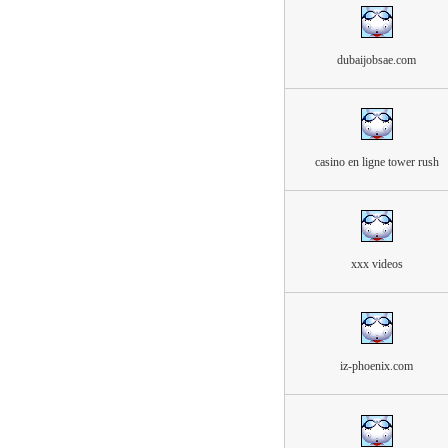
dubaijobsae.com
casino en ligne tower rush
xxx videos
iz-phoenix.com