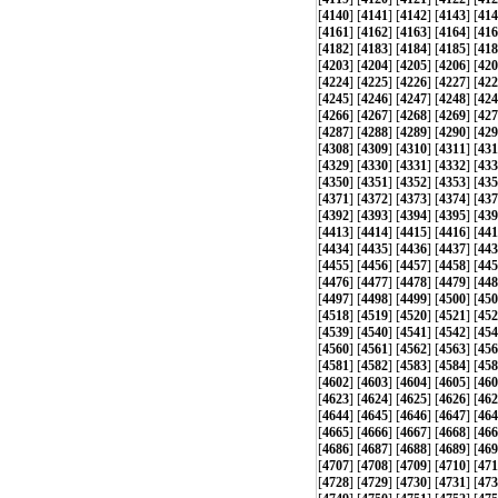
[
4140
] [
4141
] [
4142
] [
4143
] [
414
[
4161
] [
4162
] [
4163
] [
4164
] [
416
[
4182
] [
4183
] [
4184
] [
4185
] [
418
[
4203
] [
4204
] [
4205
] [
4206
] [
420
[
4224
] [
4225
] [
4226
] [
4227
] [
422
[
4245
] [
4246
] [
4247
] [
4248
] [
424
[
4266
] [
4267
] [
4268
] [
4269
] [
427
[
4287
] [
4288
] [
4289
] [
4290
] [
429
[
4308
] [
4309
] [
4310
] [
4311
] [
431
[
4329
] [
4330
] [
4331
] [
4332
] [
433
[
4350
] [
4351
] [
4352
] [
4353
] [
435
[
4371
] [
4372
] [
4373
] [
4374
] [
437
[
4392
] [
4393
] [
4394
] [
4395
] [
439
[
4413
] [
4414
] [
4415
] [
4416
] [
441
[
4434
] [
4435
] [
4436
] [
4437
] [
443
[
4455
] [
4456
] [
4457
] [
4458
] [
445
[
4476
] [
4477
] [
4478
] [
4479
] [
448
[
4497
] [
4498
] [
4499
] [
4500
] [
450
[
4518
] [
4519
] [
4520
] [
4521
] [
452
[
4539
] [
4540
] [
4541
] [
4542
] [
454
[
4560
] [
4561
] [
4562
] [
4563
] [
456
[
4581
] [
4582
] [
4583
] [
4584
] [
458
[
4602
] [
4603
] [
4604
] [
4605
] [
460
[
4623
] [
4624
] [
4625
] [
4626
] [
462
[
4644
] [
4645
] [
4646
] [
4647
] [
464
[
4665
] [
4666
] [
4667
] [
4668
] [
466
[
4686
] [
4687
] [
4688
] [
4689
] [
469
[
4707
] [
4708
] [
4709
] [
4710
] [
471
[
4728
] [
4729
] [
4730
] [
4731
] [
473