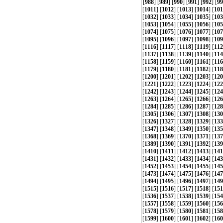
[
988
] [
989
] [
990
] [
991
] [
992
] [
99
[
1011
] [
1012
] [
1013
] [
1014
] [
101
[
1032
] [
1033
] [
1034
] [
1035
] [
103
[
1053
] [
1054
] [
1055
] [
1056
] [
105
[
1074
] [
1075
] [
1076
] [
1077
] [
107
[
1095
] [
1096
] [
1097
] [
1098
] [
109
[
1116
] [
1117
] [
1118
] [
1119
] [
112
[
1137
] [
1138
] [
1139
] [
1140
] [
114
[
1158
] [
1159
] [
1160
] [
1161
] [
116
[
1179
] [
1180
] [
1181
] [
1182
] [
118
[
1200
] [
1201
] [
1202
] [
1203
] [
120
[
1221
] [
1222
] [
1223
] [
1224
] [
122
[
1242
] [
1243
] [
1244
] [
1245
] [
124
[
1263
] [
1264
] [
1265
] [
1266
] [
126
[
1284
] [
1285
] [
1286
] [
1287
] [
128
[
1305
] [
1306
] [
1307
] [
1308
] [
130
[
1326
] [
1327
] [
1328
] [
1329
] [
133
[
1347
] [
1348
] [
1349
] [
1350
] [
135
[
1368
] [
1369
] [
1370
] [
1371
] [
137
[
1389
] [
1390
] [
1391
] [
1392
] [
139
[
1410
] [
1411
] [
1412
] [
1413
] [
141
[
1431
] [
1432
] [
1433
] [
1434
] [
143
[
1452
] [
1453
] [
1454
] [
1455
] [
145
[
1473
] [
1474
] [
1475
] [
1476
] [
147
[
1494
] [
1495
] [
1496
] [
1497
] [
149
[
1515
] [
1516
] [
1517
] [
1518
] [
151
[
1536
] [
1537
] [
1538
] [
1539
] [
154
[
1557
] [
1558
] [
1559
] [
1560
] [
156
[
1578
] [
1579
] [
1580
] [
1581
] [
158
[
1599
] [
1600
] [
1601
] [
1602
] [
160