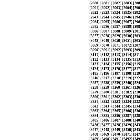
[
2880
] [
2881
] [
2882
] [
2883
] [
288
[
2901
] [
2902
] [
2903
] [
2904
] [
290
[
2922
] [
2923
] [
2924
] [
2925
] [
292
[
2943
] [
2944
] [
2945
] [
2946
] [
294
[
2964
] [
2965
] [
2966
] [
2967
] [
296
[
2985
] [
2986
] [
2987
] [
2988
] [
298
[
3006
] [
3007
] [
3008
] [
3009
] [
301
[
3027
] [
3028
] [
3029
] [
3030
] [
303
[
3048
] [
3049
] [
3050
] [
3051
] [
305
[
3069
] [
3070
] [
3071
] [
3072
] [
307
[
3090
] [
3091
] [
3092
] [
3093
] [
309
[
3111
] [
3112
] [
3113
] [
3114
] [
311
[
3132
] [
3133
] [
3134
] [
3135
] [
313
[
3153
] [
3154
] [
3155
] [
3156
] [
315
[
3174
] [
3175
] [
3176
] [
3177
] [
317
[
3195
] [
3196
] [
3197
] [
3198
] [
319
[
3216
] [
3217
] [
3218
] [
3219
] [
322
[
3237
] [
3238
] [
3239
] [
3240
] [
324
[
3258
] [
3259
] [
3260
] [
3261
] [
326
[
3279
] [
3280
] [
3281
] [
3282
] [
328
[
3300
] [
3301
] [
3302
] [
3303
] [
330
[
3321
] [
3322
] [
3323
] [
3324
] [
332
[
3342
] [
3343
] [
3344
] [
3345
] [
334
[
3363
] [
3364
] [
3365
] [
3366
] [
336
[
3384
] [
3385
] [
3386
] [
3387
] [
338
[
3405
] [
3406
] [
3407
] [
3408
] [
340
[
3426
] [
3427
] [
3428
] [
3429
] [
343
[
3447
] [
3448
] [
3449
] [
3450
] [
345
[
3468
] [
3469
] [
3470
] [
3471
] [
347
[
3489
] [
3490
] [
3491
] [
3492
] [
349