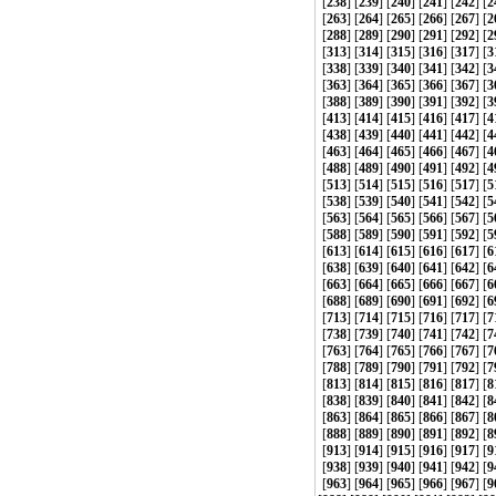
[
238
] [
239
] [
240
] [
241
] [
242
] [
2
[
263
] [
264
] [
265
] [
266
] [
267
] [
2
[
288
] [
289
] [
290
] [
291
] [
292
] [
2
[
313
] [
314
] [
315
] [
316
] [
317
] [
3
[
338
] [
339
] [
340
] [
341
] [
342
] [
3
[
363
] [
364
] [
365
] [
366
] [
367
] [
3
[
388
] [
389
] [
390
] [
391
] [
392
] [
3
[
413
] [
414
] [
415
] [
416
] [
417
] [
4
[
438
] [
439
] [
440
] [
441
] [
442
] [
4
[
463
] [
464
] [
465
] [
466
] [
467
] [
4
[
488
] [
489
] [
490
] [
491
] [
492
] [
4
[
513
] [
514
] [
515
] [
516
] [
517
] [
5
[
538
] [
539
] [
540
] [
541
] [
542
] [
5
[
563
] [
564
] [
565
] [
566
] [
567
] [
5
[
588
] [
589
] [
590
] [
591
] [
592
] [
5
[
613
] [
614
] [
615
] [
616
] [
617
] [
6
[
638
] [
639
] [
640
] [
641
] [
642
] [
6
[
663
] [
664
] [
665
] [
666
] [
667
] [
6
[
688
] [
689
] [
690
] [
691
] [
692
] [
6
[
713
] [
714
] [
715
] [
716
] [
717
] [
7
[
738
] [
739
] [
740
] [
741
] [
742
] [
7
[
763
] [
764
] [
765
] [
766
] [
767
] [
7
[
788
] [
789
] [
790
] [
791
] [
792
] [
7
[
813
] [
814
] [
815
] [
816
] [
817
] [
8
[
838
] [
839
] [
840
] [
841
] [
842
] [
8
[
863
] [
864
] [
865
] [
866
] [
867
] [
8
[
888
] [
889
] [
890
] [
891
] [
892
] [
8
[
913
] [
914
] [
915
] [
916
] [
917
] [
9
[
938
] [
939
] [
940
] [
941
] [
942
] [
9
[
963
] [
964
] [
965
] [
966
] [
967
] [
9