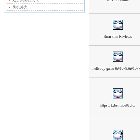
situs slot online
双进风离心风轮
风机外壳
Burn slim Reviews
mellstroy game &#1079;&#107
https://1xbet-mbe0t.cfd/