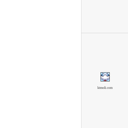
ktmoli.com