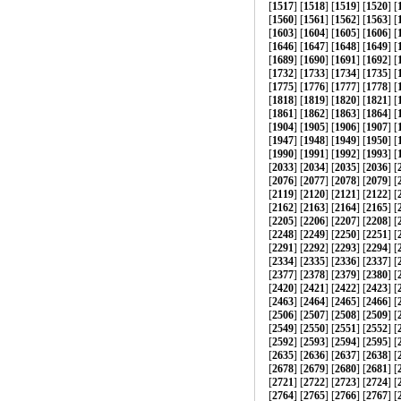
[
1517
] [
1518
] [
1519
] [
1520
] [
[
1560
] [
1561
] [
1562
] [
1563
] [
[
1603
] [
1604
] [
1605
] [
1606
] [
[
1646
] [
1647
] [
1648
] [
1649
] [
[
1689
] [
1690
] [
1691
] [
1692
] [
[
1732
] [
1733
] [
1734
] [
1735
] [
[
1775
] [
1776
] [
1777
] [
1778
] [
[
1818
] [
1819
] [
1820
] [
1821
] [
[
1861
] [
1862
] [
1863
] [
1864
] [
[
1904
] [
1905
] [
1906
] [
1907
] [
[
1947
] [
1948
] [
1949
] [
1950
] [
[
1990
] [
1991
] [
1992
] [
1993
] [
[
2033
] [
2034
] [
2035
] [
2036
] [
[
2076
] [
2077
] [
2078
] [
2079
] [
[
2119
] [
2120
] [
2121
] [
2122
] [
[
2162
] [
2163
] [
2164
] [
2165
] [
[
2205
] [
2206
] [
2207
] [
2208
] [
[
2248
] [
2249
] [
2250
] [
2251
] [
[
2291
] [
2292
] [
2293
] [
2294
] [
[
2334
] [
2335
] [
2336
] [
2337
] [
[
2377
] [
2378
] [
2379
] [
2380
] [
[
2420
] [
2421
] [
2422
] [
2423
] [
[
2463
] [
2464
] [
2465
] [
2466
] [
[
2506
] [
2507
] [
2508
] [
2509
] [
[
2549
] [
2550
] [
2551
] [
2552
] [
[
2592
] [
2593
] [
2594
] [
2595
] [
[
2635
] [
2636
] [
2637
] [
2638
] [
[
2678
] [
2679
] [
2680
] [
2681
] [
[
2721
] [
2722
] [
2723
] [
2724
] [
[
2764
] [
2765
] [
2766
] [
2767
] [