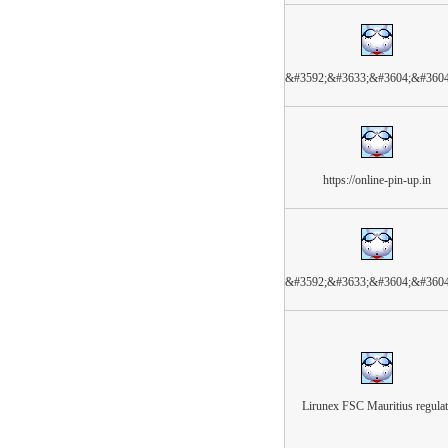
&#3592;&#3633;&#3604;&#360
https://online-pin-up.in
&#3592;&#3633;&#3604;&#360
Lirunex FSC Mauritius regulat