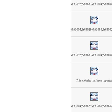
&#3592;&#3633;&#3604;&#360
&#3604;&#3629;&#3585;&#365
&#3592;&#3633;&#3604;&#360
This website has been reporte
&#3604;&#3629;&#3585;&#365