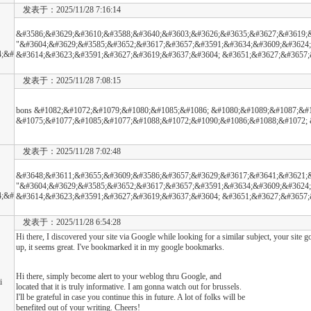
发表于：2025/11/28 7:16:14
&#3586;&#3629;&#3610;&#3588;&#3640;&#3603;&#3626;&#3635;&#3627;&#3619;&
"&#3604;&#3629;&#3585;&#3652;&#3617;&#3657;&#3591;&#3634;&#3609;&#3624;
4;&#
&#3614;&#3623;&#3591;&#3627;&#3619;&#3637;&#3604; &#3651;&#3627;&#3657
发表于：2025/11/28 7:08:15
bons &#1082;&#1072;&#1079;&#1080;&#1085;&#1086; &#1080;&#1089;&#1087;&#
&#1075;&#1077;&#1085;&#1077;&#1088;&#1072;&#1090;&#1086;&#1088;&#1072; &#1
发表于：2025/11/28 7:02:48
&#3648;&#3611;&#3655;&#3609;&#3586;&#3657;&#3629;&#3617;&#3641;&#3621;
"&#3604;&#3629;&#3585;&#3652;&#3617;&#3657;&#3591;&#3634;&#3609;&#3624;
4;&#
&#3614;&#3623;&#3591;&#3627;&#3619;&#3637;&#3604; &#3651;&#3627;&#3657
发表于：2025/11/28 6:54:28
Hi there, I discovered your site via Google while looking for a similar subject, your site g
up, it seems great. I've bookmarked it in my google bookmarks.
Hi there, simply become alert to your weblog thru Google, and
i
located that it is truly informative. I am gonna watch out for brussels.
I'll be grateful in case you continue this in future. A lot of folks will be
benefited out of your writing. Cheers!