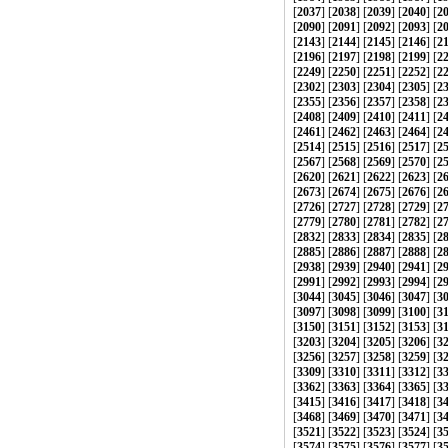
[
2037
] [
2038
] [
2039
] [
2040
] [
2
[
2090
] [
2091
] [
2092
] [
2093
] [
2
[
2143
] [
2144
] [
2145
] [
2146
] [
2
[
2196
] [
2197
] [
2198
] [
2199
] [
2
[
2249
] [
2250
] [
2251
] [
2252
] [
2
[
2302
] [
2303
] [
2304
] [
2305
] [
2
[
2355
] [
2356
] [
2357
] [
2358
] [
2
[
2408
] [
2409
] [
2410
] [
2411
] [
2
[
2461
] [
2462
] [
2463
] [
2464
] [
2
[
2514
] [
2515
] [
2516
] [
2517
] [
2
[
2567
] [
2568
] [
2569
] [
2570
] [
2
[
2620
] [
2621
] [
2622
] [
2623
] [
2
[
2673
] [
2674
] [
2675
] [
2676
] [
2
[
2726
] [
2727
] [
2728
] [
2729
] [
2
[
2779
] [
2780
] [
2781
] [
2782
] [
2
[
2832
] [
2833
] [
2834
] [
2835
] [
2
[
2885
] [
2886
] [
2887
] [
2888
] [
2
[
2938
] [
2939
] [
2940
] [
2941
] [
2
[
2991
] [
2992
] [
2993
] [
2994
] [
2
[
3044
] [
3045
] [
3046
] [
3047
] [
3
[
3097
] [
3098
] [
3099
] [
3100
] [
3
[
3150
] [
3151
] [
3152
] [
3153
] [
3
[
3203
] [
3204
] [
3205
] [
3206
] [
3
[
3256
] [
3257
] [
3258
] [
3259
] [
3
[
3309
] [
3310
] [
3311
] [
3312
] [
3
[
3362
] [
3363
] [
3364
] [
3365
] [
3
[
3415
] [
3416
] [
3417
] [
3418
] [
3
[
3468
] [
3469
] [
3470
] [
3471
] [
3
[
3521
] [
3522
] [
3523
] [
3524
] [
3
[
3574
] [
3575
] [
3576
] [
3577
] [
3