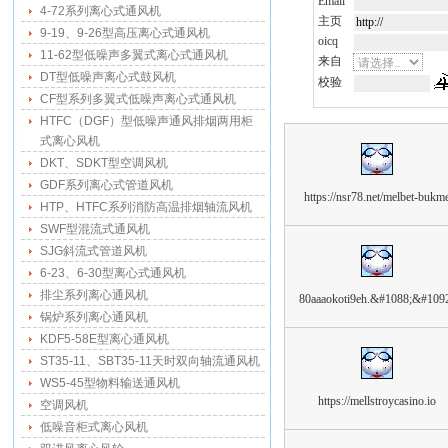
Email
4-72系列离心式通风机
主页
9-19、9-26型高压离心式通风机
oicq
11-62型低噪声多翼式离心式通风机
来自
DT型低噪声离心式鼓风机
校验
CF型系列多翼式低噪声离心式通风机
HTFC（DGF）型低噪声通风排烟两用柜
式离心风机
DKT、SDKT型空调风机
GDF系列离心式管道风机
https://nsr78.net/melbet-bukm
HTP、HTFC系列消防高温排烟轴流风机
SWF型混流式通风机
SJG斜流式管道风机
6-23、6-30型离心式通风机
排尘系列离心通风机
80aaaokoti9eh.&#1088;&#109
锅炉系列离心通风机
KDF5-58E型离心通风机
ST35-11、SBT35-11天时双向轴流通风机
WS5-45型物料输送通风机
https://mellstroycasino.io
空调风机
低噪音柜式离心风机