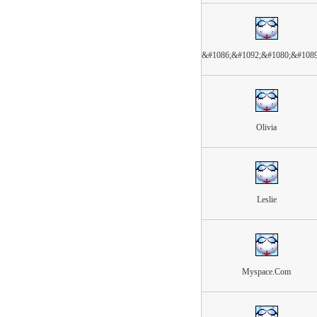
&#1086;&#1092;&#1080;&#108
Olivia
Leslie
Myspace.Com