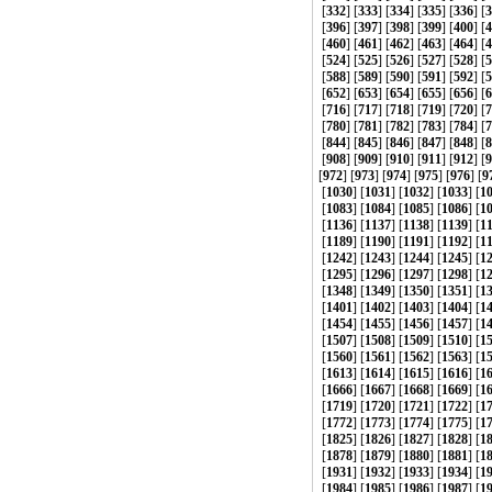
[
332
] [
333
] [
334
] [
335
] [
336
] [
3
[
396
] [
397
] [
398
] [
399
] [
400
] [
4
[
460
] [
461
] [
462
] [
463
] [
464
] [
4
[
524
] [
525
] [
526
] [
527
] [
528
] [
5
[
588
] [
589
] [
590
] [
591
] [
592
] [
5
[
652
] [
653
] [
654
] [
655
] [
656
] [
6
[
716
] [
717
] [
718
] [
719
] [
720
] [
7
[
780
] [
781
] [
782
] [
783
] [
784
] [
7
[
844
] [
845
] [
846
] [
847
] [
848
] [
8
[
908
] [
909
] [
910
] [
911
] [
912
] [
9
[
972
] [
973
] [
974
] [
975
] [
976
] [
9
[
1030
] [
1031
] [
1032
] [
1033
] [
1
[
1083
] [
1084
] [
1085
] [
1086
] [
1
[
1136
] [
1137
] [
1138
] [
1139
] [
1
[
1189
] [
1190
] [
1191
] [
1192
] [
1
[
1242
] [
1243
] [
1244
] [
1245
] [
1
[
1295
] [
1296
] [
1297
] [
1298
] [
1
[
1348
] [
1349
] [
1350
] [
1351
] [
1
[
1401
] [
1402
] [
1403
] [
1404
] [
1
[
1454
] [
1455
] [
1456
] [
1457
] [
1
[
1507
] [
1508
] [
1509
] [
1510
] [
1
[
1560
] [
1561
] [
1562
] [
1563
] [
1
[
1613
] [
1614
] [
1615
] [
1616
] [
1
[
1666
] [
1667
] [
1668
] [
1669
] [
1
[
1719
] [
1720
] [
1721
] [
1722
] [
1
[
1772
] [
1773
] [
1774
] [
1775
] [
1
[
1825
] [
1826
] [
1827
] [
1828
] [
1
[
1878
] [
1879
] [
1880
] [
1881
] [
1
[
1931
] [
1932
] [
1933
] [
1934
] [
1
[
1984
] [
1985
] [
1986
] [
1987
] [
1