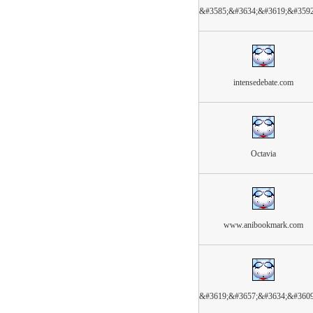
&#3585;&#3634;&#3619;&#359
intensedebate.com
Octavia
www.anibookmark.com
&#3619;&#3657;&#3634;&#360