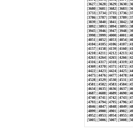
[
3627
] [
3628
] [
3629
] [
3630
] [
3
[
3680
] [
3681
] [
3682
] [
3683
] [
3
[
3733
] [
3734
] [
3735
] [
3736
] [
3
[
3786
] [
3787
] [
3788
] [
3789
] [
3
[
3839
] [
3840
] [
3841
] [
3842
] [
3
[
3892
] [
3893
] [
3894
] [
3895
] [
3
[
3945
] [
3946
] [
3947
] [
3948
] [
3
[
3998
] [
3999
] [
4000
] [
4001
] [
4
[
4051
] [
4052
] [
4053
] [
4054
] [
4
[
4104
] [
4105
] [
4106
] [
4107
] [
4
[
4157
] [
4158
] [
4159
] [
4160
] [
4
[
4210
] [
4211
] [
4212
] [
4213
] [
4
[
4263
] [
4264
] [
4265
] [
4266
] [
4
[
4316
] [
4317
] [
4318
] [
4319
] [
4
[
4369
] [
4370
] [
4371
] [
4372
] [
4
[
4422
] [
4423
] [
4424
] [
4425
] [
4
[
4475
] [
4476
] [
4477
] [
4478
] [
4
[
4528
] [
4529
] [
4530
] [
4531
] [
4
[
4581
] [
4582
] [
4583
] [
4584
] [
4
[
4634
] [
4635
] [
4636
] [
4637
] [
4
[
4687
] [
4688
] [
4689
] [
4690
] [
4
[
4740
] [
4741
] [
4742
] [
4743
] [
4
[
4793
] [
4794
] [
4795
] [
4796
] [
4
[
4846
] [
4847
] [
4848
] [
4849
] [
4
[
4899
] [
4900
] [
4901
] [
4902
] [
4
[
4952
] [
4953
] [
4954
] [
4955
] [
4
[
5005
] [
5006
] [
5007
] [
5008
] [
5