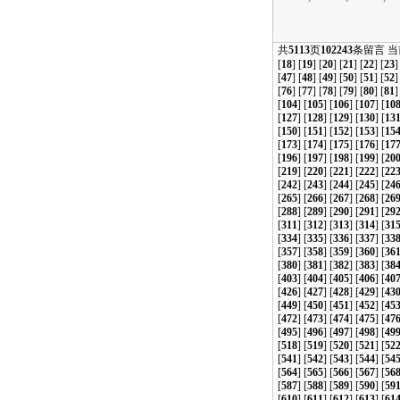
共
5113
页
102243
条留言 
[
18
] [
19
] [
20
] [
21
] [
22
] [
23
]
[
47
] [
48
] [
49
] [
50
] [
51
] [
52
]
[
76
] [
77
] [
78
] [
79
] [
80
] [
81
]
[
104
] [
105
] [
106
] [
107
] [
10
[
127
] [
128
] [
129
] [
130
] [
13
[
150
] [
151
] [
152
] [
153
] [
15
[
173
] [
174
] [
175
] [
176
] [
17
[
196
] [
197
] [
198
] [
199
] [
20
[
219
] [
220
] [
221
] [
222
] [
22
[
242
] [
243
] [
244
] [
245
] [
24
[
265
] [
266
] [
267
] [
268
] [
26
[
288
] [
289
] [
290
] [
291
] [
29
[
311
] [
312
] [
313
] [
314
] [
31
[
334
] [
335
] [
336
] [
337
] [
33
[
357
] [
358
] [
359
] [
360
] [
36
[
380
] [
381
] [
382
] [
383
] [
38
[
403
] [
404
] [
405
] [
406
] [
40
[
426
] [
427
] [
428
] [
429
] [
43
[
449
] [
450
] [
451
] [
452
] [
45
[
472
] [
473
] [
474
] [
475
] [
47
[
495
] [
496
] [
497
] [
498
] [
49
[
518
] [
519
] [
520
] [
521
] [
52
[
541
] [
542
] [
543
] [
544
] [
54
[
564
] [
565
] [
566
] [
567
] [
56
[
587
] [
588
] [
589
] [
590
] [
59
[
610
] [
611
] [
612
] [
613
] [
61