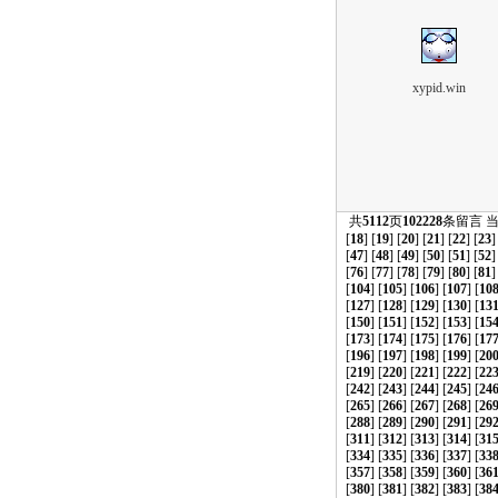
xypid.win
共
5112
页
102228
条留言 
[
18
] [
19
] [
20
] [
21
] [
22
] [
23
]
[
47
] [
48
] [
49
] [
50
] [
51
] [
52
]
[
76
] [
77
] [
78
] [
79
] [
80
] [
81
]
[
104
] [
105
] [
106
] [
107
] [
10
[
127
] [
128
] [
129
] [
130
] [
13
[
150
] [
151
] [
152
] [
153
] [
15
[
173
] [
174
] [
175
] [
176
] [
17
[
196
] [
197
] [
198
] [
199
] [
20
[
219
] [
220
] [
221
] [
222
] [
22
[
242
] [
243
] [
244
] [
245
] [
24
[
265
] [
266
] [
267
] [
268
] [
26
[
288
] [
289
] [
290
] [
291
] [
29
[
311
] [
312
] [
313
] [
314
] [
31
[
334
] [
335
] [
336
] [
337
] [
33
[
357
] [
358
] [
359
] [
360
] [
36
[
380
] [
381
] [
382
] [
383
] [
38