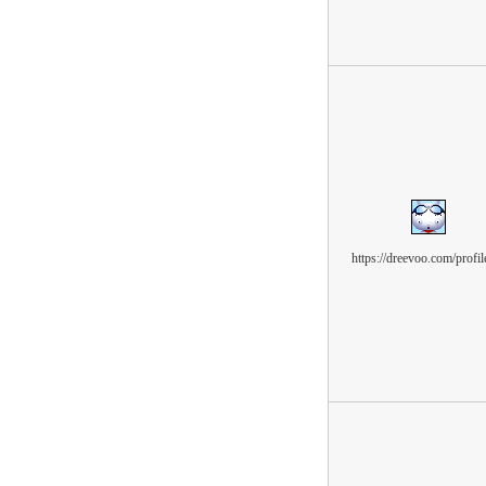
https://dreevoo.com/profil