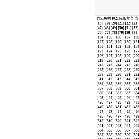
共
5109
页
102162
条留言 
[
18
] [
19
] [
20
] [
21
] [
22
] [
23
]
[
47
] [
48
] [
49
] [
50
] [
51
] [
52
]
[
76
] [
77
] [
78
] [
79
] [
80
] [
81
]
[
104
] [
105
] [
106
] [
107
] [
10
[
127
] [
128
] [
129
] [
130
] [
13
[
150
] [
151
] [
152
] [
153
] [
15
[
173
] [
174
] [
175
] [
176
] [
17
[
196
] [
197
] [
198
] [
199
] [
20
[
219
] [
220
] [
221
] [
222
] [
22
[
242
] [
243
] [
244
] [
245
] [
24
[
265
] [
266
] [
267
] [
268
] [
26
[
288
] [
289
] [
290
] [
291
] [
29
[
311
] [
312
] [
313
] [
314
] [
31
[
334
] [
335
] [
336
] [
337
] [
33
[
357
] [
358
] [
359
] [
360
] [
36
[
380
] [
381
] [
382
] [
383
] [
38
[
403
] [
404
] [
405
] [
406
] [
40
[
426
] [
427
] [
428
] [
429
] [
43
[
449
] [
450
] [
451
] [
452
] [
45
[
472
] [
473
] [
474
] [
475
] [
47
[
495
] [
496
] [
497
] [
498
] [
49
[
518
] [
519
] [
520
] [
521
] [
52
[
541
] [
542
] [
543
] [
544
] [
54
[
564
] [
565
] [
566
] [
567
] [
56
[
587
] [
588
] [
589
] [
590
] [
59