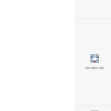
does dbol work