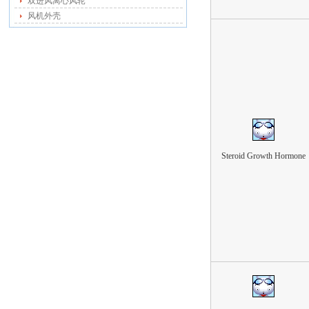
双进风离心风轮
风机外壳
Steroid Growth Hormone